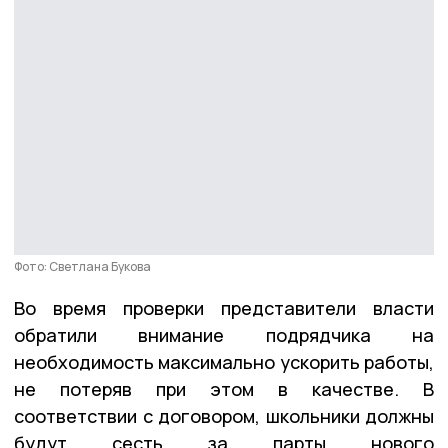
Фото: Светлана Букова
Во время проверки представители власти
обратили внимание подрядчика на
необходимость максимально ускорить работы,
не потеряв при этом в качестве. В
соответствии с договором, школьники должны
будут сесть за парты нового