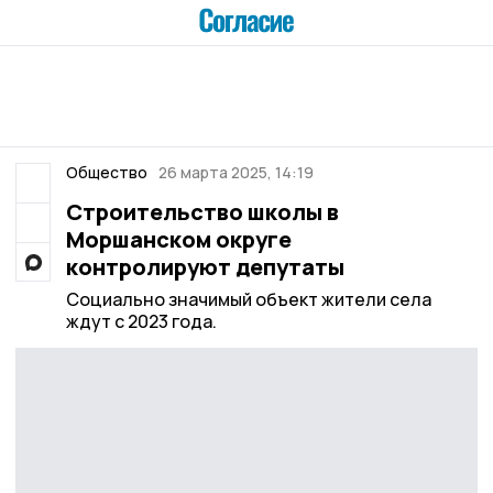
Общество
26 марта 2025, 14:19
Строительство школы в
Моршанском округе
контролируют депутаты
Социально значимый объект жители села
ждут с 2023 года.