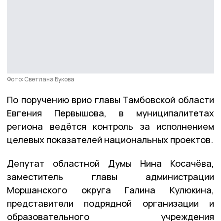
Фото: Светлана Букова
По поручению врио главы Тамбовской области
Евгения Первышова, в муниципалитетах
региона ведётся контроль за исполнением
целевых показателей национальных проектов.
Депутат областной Думы Нина Косачёва,
заместитель главы администрации
Моршанского округа Галина Кулюкина,
представители подрядной организации и
образовательного учреждения