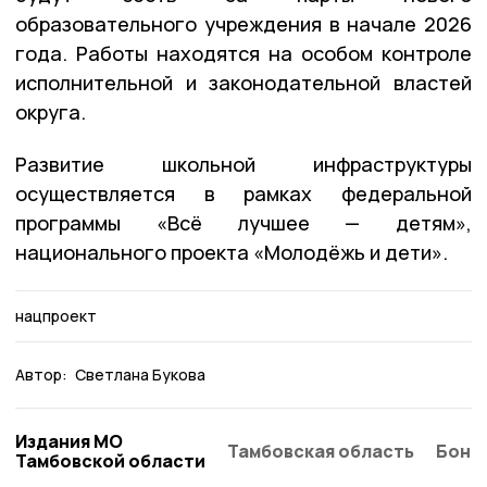
образовательного учреждения в начале 2026
года. Работы находятся на особом контроле
исполнительной и законодательной властей
округа.
Развитие школьной инфраструктуры
осуществляется в рамках федеральной
программы «Всё лучшее — детям»,
национального проекта «Молодёжь и дети».
нацпроект
Автор:
Светлана Букова
Издания МО
Тамбовская область
Бонд
Тамбовской области