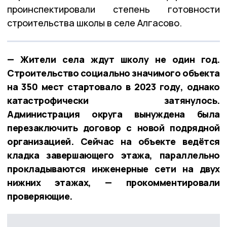
проинспектировали степень готовности
строительства школы в селе Алгасово.
— Жители села ждут школу не один год.
Строительство социально значимого объекта
на 350 мест стартовало в 2023 году, однако
катастрофически затянулось.
Администрация округа вынуждена была
перезаключить договор с новой подрядной
организацией. Сейчас на объекте ведётся
кладка завершающего этажа, параллельно
прокладываются инженерные сети на двух
нижних этажах, — прокомментировали
проверяющие.