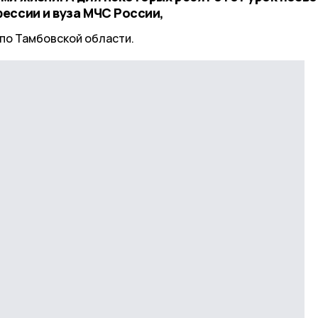
ессии и вуза МЧС России,
по Тамбовской области.