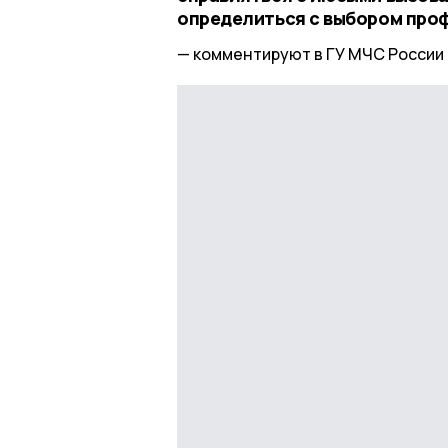
определиться с выбором проф
комментируют в ГУ МЧС России 