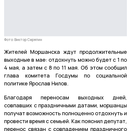
Фото: Виктор Серяпин
Жителей Моршанска ждут продолжительные
выходные в мае: отдохнуть можно будет с 1 по
4 мая, а затем с 8 по 11 мая. Об этом сообщил
глава комитета Госдумы по социальной
политике Ярослав Нилов.
Благодаря переносам выходных дней,
совпавших с праздничными датами, моршанцы
получат возможность полноценно отдохнуть и
провести время с семьей. Как пояснил депутат,
перенос связан с совпадением праздничного