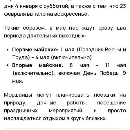
дня 4 января с субботой, а также с тем, что 23
февраля выпало на воскресенье.
Таким образом, в мае нас ждут сразу два
периода длительных выходных:
Первые майские:
1 мая (Праздник Весны и
Труда) – 4 мая (включительно).
Вторые майские:
8 мая – 11 мая
(включительно), включая День Победы 9
мая.
Моршанцы могут планировать поездки на
природу, дачные работы, посещение
праздничных мероприятий и просто
наслаждаться отдыхом в кругу близких.