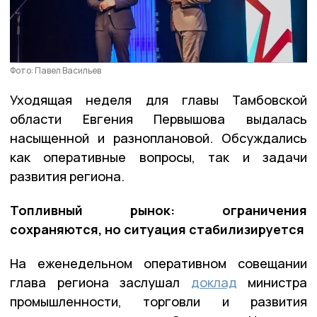
Фото: Павел Васильев
Уходящая неделя для главы Тамбовской
области Евгения Первышова выдалась
насыщенной и разноплановой. Обсуждались
как оперативные вопросы, так и задачи
развития региона.
Топливный рынок: ограничения
сохраняются, но ситуация стабилизируется
На еженедельном оперативном совещании
глава региона заслушал
доклад
министра
промышленности, торговли и развития