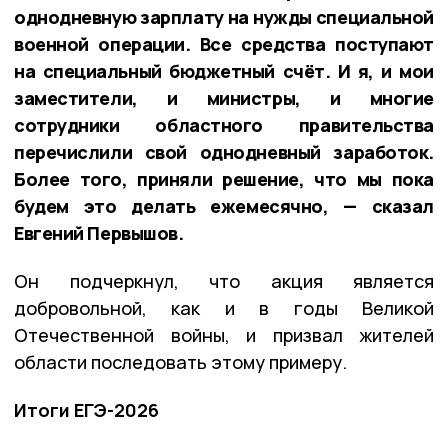
однодневную зарплату на нужды специальной
военной операции. Все средства поступают
на специальный бюджетный счёт. И я, и мои
заместители, и министры, и многие
сотрудники областного правительства
перечислили свой однодневный заработок.
Более того, приняли решение, что мы пока
будем это делать ежемесячно, — сказал
Евгений Первышов.
Он подчеркнул, что акция является
добровольной, как и в годы Великой
Отечественной войны, и призвал жителей
области последовать этому примеру.
Итоги ЕГЭ-2026