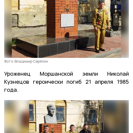
Фото: Владимир Серяпин
Уроженец Моршанской земли Николай
Кузнецов героически погиб 21 апреля 1985
года.