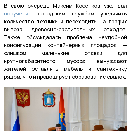
В свою очередь Максим Косенков уже дал
поручение
городским службам увеличить
количество техники и переходить на график
вывоза древесно-растительных отходов.
Также обсуждалась проблема неудобной
конфигурации контейнерных площадок —
слишком маленькие отсеки для
крупногабаритного мусора вынуждают
жителей оставлять мебель и сантехнику
рядом, что и провоцирует образование свалок.