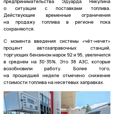
предпринимательства Эдуарда Никулина
о ситуации с поставками топлива.
Действующие временные ограничения
на продажу топлива в регионе пока
сохраняются.
С момента введения системы «чёт-нечет»
процент автозаправочных станций,
торгующих бензином марок 92 и 95, увеличился
в среднем на 30-35%. Это 38 АЗС, которые
возобновили работу. Более того,
на прошедшей неделе отмечено снижение
стоимости топлива на несетевых заправках.