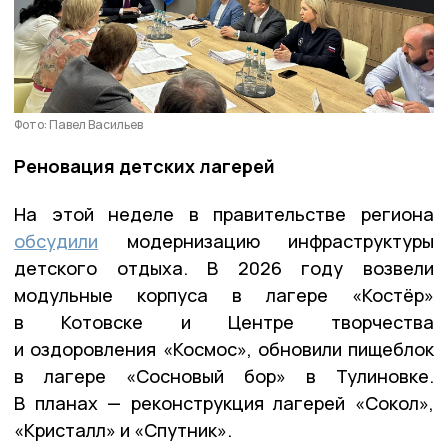
Фото: Павел Васильев
Реновация детских лагерей
На этой неделе в правительстве региона
обсудили
модернизацию инфраструктуры
детского отдыха. В 2026 году возвели
модульные корпуса в лагере «Костёр»
в Котовске и Центре творчества
и оздоровления «Космос», обновили пищеблок
в лагере «Сосновый бор» в Тулиновке.
В планах — реконструкция лагерей «Сокол»,
«Кристалл» и «Спутник».