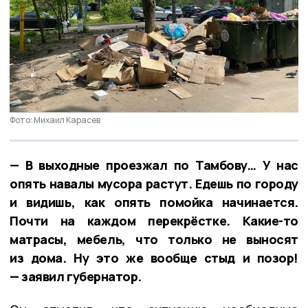
Фото: Михаил Карасев
— В выходные проезжал по Тамбову… У нас
опять навалы мусора растут. Едешь по городу
и видишь, как опять помойка начинается.
Почти на каждом перекрёстке. Какие-то
матрасы, мебель, что только не выносят
из дома. Ну это же вообще стыд и позор!
— заявил губернатор.