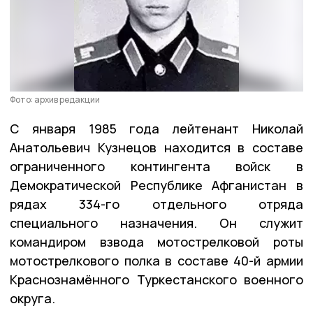
Фото: архив редакции
С января 1985 года лейтенант Николай
Анатольевич Кузнецов находится в составе
ограниченного контингента войск в
Демократической Республике Афганистан в
рядах 334-го отдельного отряда
специального назначения. Он служит
командиром взвода мотострелковой роты
мотострелкового полка в составе 40-й армии
Краснознамённого Туркестанского военного
округа.