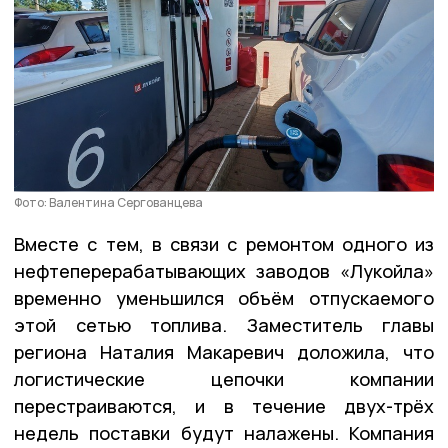
Фото: Валентина Сергованцева
Вместе с тем, в связи с ремонтом одного из
нефтеперерабатывающих заводов «Лукойла»
временно уменьшился объём отпускаемого
этой сетью топлива. Заместитель главы
региона Наталия Макаревич доложила, что
логистические цепочки компании
перестраиваются, и в течение двух-трёх
недель поставки будут налажены. Компания