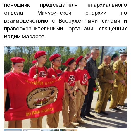
помощник председателя епархиального
отдела Мичуринской епархии по
взаимодействию с Вооружёнными силами и
правоохранительными органами священник
Вадим Марасов.