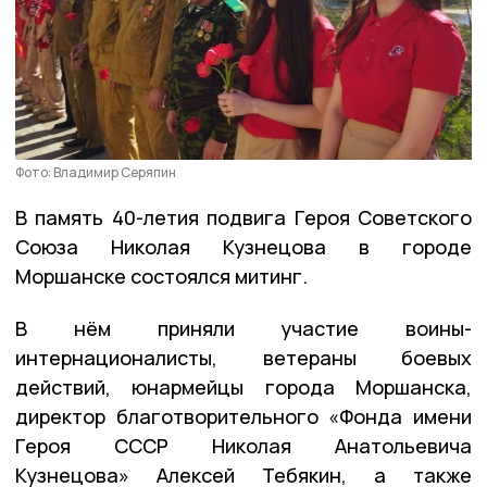
Фото: Владимир Серяпин
В память 40-летия подвига Героя Советского
Союза Николая Кузнецова в городе
Моршанске состоялся митинг.
В нём приняли участие воины-
интернационалисты, ветераны боевых
действий, юнармейцы города Моршанска,
директор благотворительного «Фонда имени
Героя СССР Николая Анатольевича
Кузнецова» Алексей Тебякин, а также