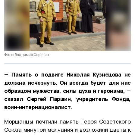
Фото: Владимир Серяпин
— Память о подвиге Николая Кузнецова не
должна исчезнуть. Он всегда будет для нас
образцом мужества, силы духа и героизма, —
сказал Сергей Паршин, учредитель Фонда,
воин-интернационалист.
Моршанцы почтили память Героя Советского
Союза минутой молчания и возложили цветы к