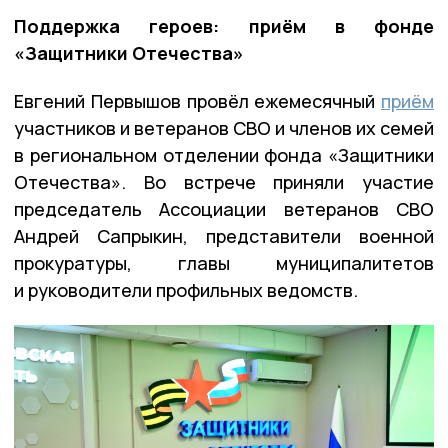
Поддержка героев: приём в фонде
«Защитники Отечества»
Евгений Первышов провёл ежемесячный
приём
участников и ветеранов СВО и членов их семей
в региональном отделении фонда «Защитники
Отечества». Во встрече приняли участие
председатель Ассоциации ветеранов СВО
Андрей Сапрыкин, представители военной
прокуратуры, главы муниципалитетов
и руководители профильных ведомств.