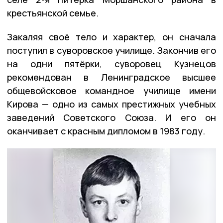
крестьянской семье.
Закаляя своё тело и характер, он сначала
поступил в суворовское училище. Закончив его
на одни пятёрки, суворовец Кузнецов
рекомендован в Ленинградское высшее
общевойсковое командное училище имени
Кирова — одно из самых престижных учебных
заведений Советского Союза. И его он
оканчивает с красным дипломом в 1983 году.