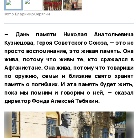
Фото: Владимир Серяпин
— Дань памяти Николая Анатольевича
Кузнецова, Героя Советского Союза, — это не
просто воспоминание, это живая память. Она
жива, потому что живы те, кто сражался в
Афганистане. Она жива, потому что товарищи
по оружию, семьи и близкие свято хранят
память о погибших. И эта память будет жить,
пока мы помним и говорим о ней, — сказал
директор Фонда Алексей Тебякин.