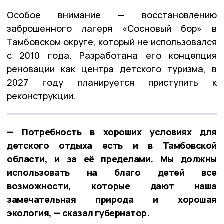
Особое внимание — восстановлению
заброшенного лагеря «Сосновый бор» в
Тамбовском округе, который не использовался
с 2010 года. Разработана его концепция
реновации как центра детского туризма, в
2027 году планируется приступить к
реконструкции.
— Потребность в хороших условиях для
детского отдыха есть и в Тамбовской
области, и за её пределами. Мы должны
использовать на благо детей все
возможности, которые дают наша
замечательная природа и хорошая
экология, — сказал губернатор.