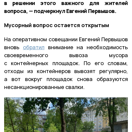
в решении этого важного для жителей
вопроса, — подчеркнул Евгений Первышов.
Мусорный вопрос остается открытым
На оперативном совещании Евгений Первышов
вновь
обратил
внимание на необходимость
своевременного вывоза мусора
с контейнерных площадок. По его словам,
отходы из контейнеров вывозят регулярно,
а вот вокруг площадок снова образуются
несанкционированные свалки.