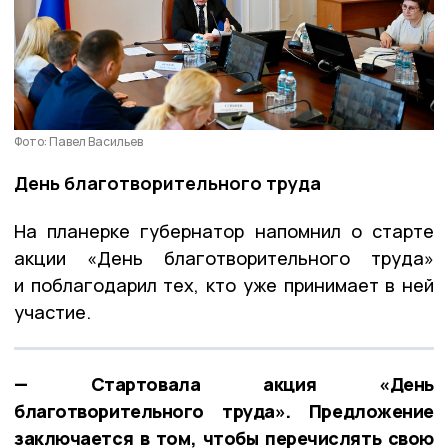
Фото: Павел Васильев
День благотворительного труда
На планерке губернатор напомнил о старте
акции «День благотворительного труда»
и поблагодарил тех, кто уже принимает в ней
участие.
— Стартовала акция «День
благотворительного труда». Предложение
заключается в том, чтобы перечислять свою