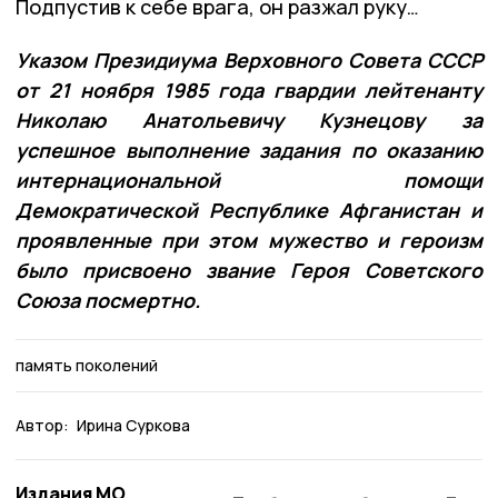
Подпустив к себе врага, он разжал руку…
Указом Президиума Верховного Совета СССР
от 21 ноября 1985 года гвардии лейтенанту
Николаю Анатольевичу Кузнецову за
успешное выполнение задания по оказанию
интернациональной помощи
Демократической Республике Афганистан и
проявленные при этом мужество и героизм
было присвоено звание Героя Советского
Союза посмертно.
память поколений
Автор:
Ирина Суркова
Издания МО