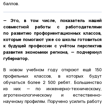
баллов.
— Это, в том числе, показатель нашей
совместной работы с работодателями
по развитию профориентационных классов,
которые помогают уже со школы готовиться
к будущей профессии с учётом перспектив
развития экономики региона, — подчеркнул
губернатор.
В новом учебном году откроют ещё 150
профильных классов, в которых будут
обучаться более 2 500 ребят. Большинство
из них — по инженерно-техническому,
агротехнологическому и естественно-
научному профилям. Поручено усилить работу