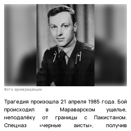
Фото: архив редакции
Трагедия произошла 21 апреля 1985 года. Бой
происходил в Мараварском ущелье,
неподалёку от границы с Пакистаном.
Спецназ «черные аисты», получив