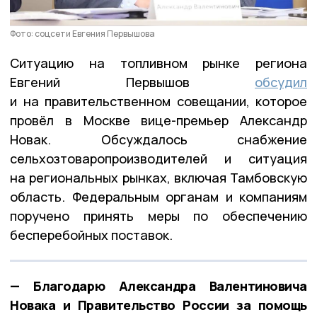
Фото: соцсети Евгения Первышова
Ситуацию на топливном рынке региона
Евгений Первышов
обсудил
и на правительственном совещании, которое
провёл в Москве вице-премьер Александр
Новак. Обсуждалось снабжение
сельхозтоваропроизводителей и ситуация
на региональных рынках, включая Тамбовскую
область. Федеральным органам и компаниям
поручено принять меры по обеспечению
бесперебойных поставок.
— Благодарю Александра Валентиновича
Новака и Правительство России за помощь