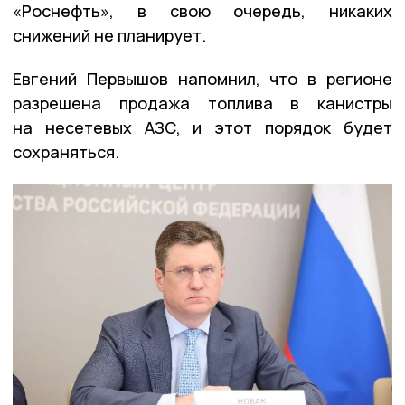
«Роснефть», в свою очередь, никаких
снижений не планирует.
Евгений Первышов напомнил, что в регионе
разрешена продажа топлива в канистры
на несетевых АЗС, и этот порядок будет
сохраняться.