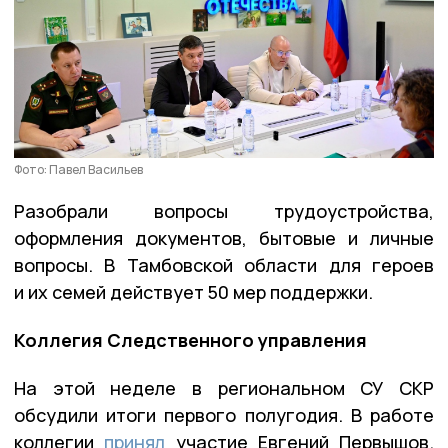
Фото: Павел Васильев
Разобрали вопросы трудоустройства,
оформления документов, бытовые и личные
вопросы. В Тамбовской области для героев
и их семей действует 50 мер поддержки.
Коллегия Следственного управления
На этой неделе в региональном СУ СКР
обсудили итоги первого полугодия. В работе
коллегии
принял
участие Евгений Первышов.