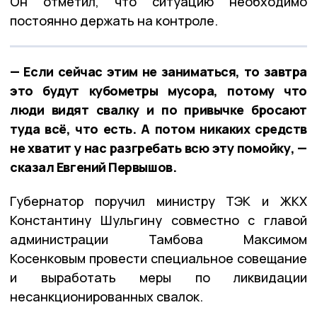
Он отметил, что ситуацию необходимо
постоянно держать на контроле.
— Если сейчас этим не заниматься, то завтра
это будут кубометры мусора, потому что
люди видят свалку и по привычке бросают
туда всё, что есть. А потом никаких средств
не хватит у нас разгребать всю эту помойку, —
сказал Евгений Первышов.
Губернатор поручил министру ТЭК и ЖКХ
Константину Шульгину совместно с главой
администрации Тамбова Максимом
Косенковым провести специальное совещание
и выработать меры по ликвидации
несанкционированных свалок.