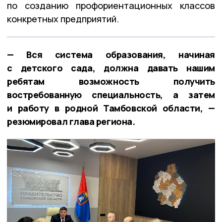
по созданию профориентационных классов
конкретных предприятий.
— Вся система образования, начиная
с детского сада, должна давать нашим
ребятам возможность получить
востребованную специальность, а затем
и работу в родной Тамбовской области, —
резюмировал глава региона.