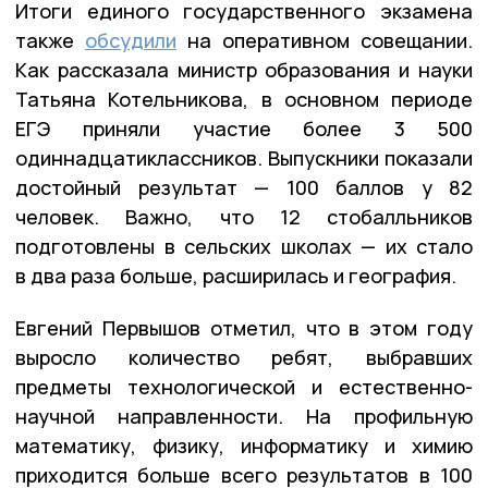
Итоги единого государственного экзамена
также
обсудили
на оперативном совещании.
Как рассказала министр образования и науки
Татьяна Котельникова, в основном периоде
ЕГЭ приняли участие более 3 500
одиннадцатиклассников. Выпускники показали
достойный результат — 100 баллов у 82
человек. Важно, что 12 стобалльников
подготовлены в сельских школах — их стало
в два раза больше, расширилась и география.
Евгений Первышов отметил, что в этом году
выросло количество ребят, выбравших
предметы технологической и естественно-
научной направленности. На профильную
математику, физику, информатику и химию
приходится больше всего результатов в 100