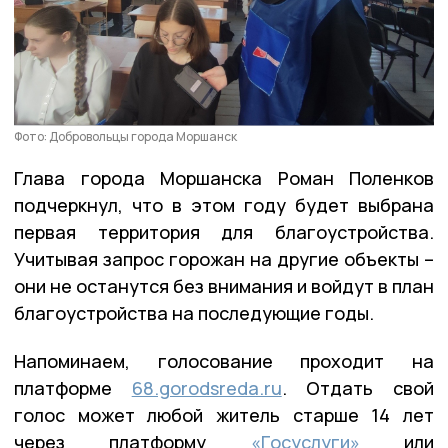
Фото: Добровольцы города Моршанск
Глава города Моршанска Роман Поленков
подчеркнул, что в этом году будет выбрана
первая территория для благоустройства.
Учитывая запрос горожан на другие объекты –
они не останутся без внимания и войдут в план
благоустройства на последующие годы.
Напоминаем, голосование проходит на
платформе
68.gorodsreda.ru
. Отдать свой
голос может любой житель старше 14 лет
через платформу
«Госуслуги»
или