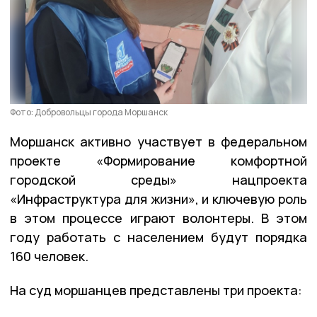
Фото: Добровольцы города Моршанск
Моршанск активно участвует в федеральном
проекте «Формирование комфортной
городской среды» нацпроекта
«Инфраструктура для жизни», и ключевую роль
в этом процессе играют волонтеры. В этом
году работать с населением будут порядка
160 человек.
На суд моршанцев представлены три проекта: