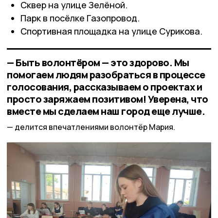
Сквер на улице Зелёной.
Парк в посёлке Газопровод.
Спортивная площадка на улице Сурикова.
— Быть волонтёром — это здорово. Мы
помогаем людям разобраться в процессе
голосования, рассказываем о проектах и
просто заряжаем позитивом! Уверена, что
вместе мы сделаем наш город еще лучше.
делится впечатлениями волонтёр Мария.