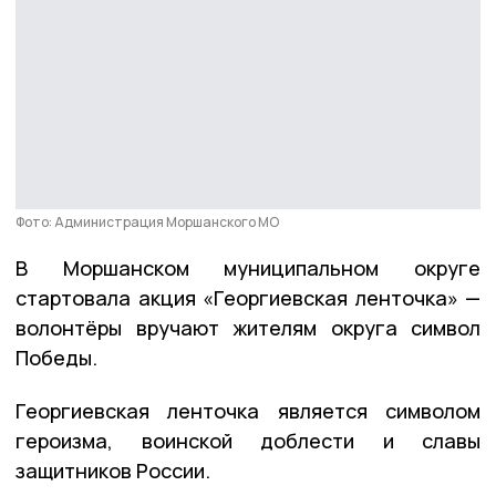
Фото: Администрация Моршанского МО
В Моршанском муниципальном округе
стартовала акция «Георгиевская ленточка» —
волонтёры вручают жителям округа символ
Победы.
Георгиевская ленточка является символом
героизма, воинской доблести и славы
защитников России.