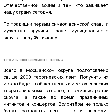
Отечественной войны и тем, кто защищает
нашу страну сегодня.
По традиции первым символ воинской славы и
мужества вручили главе муниципального
округа Павлу Фетискину.
Фото: Администрация Моршанского МО
Всего в Моршанском округе подготовлено
свыше 2000 георгиевских лент. Получить их
можно будет в общественных местах сельских
территориальных отделов, в администрации
округа, а также во время праздничных
митингов и концертов. Волонтёры не только
будут раздавать ленты, но и проведут