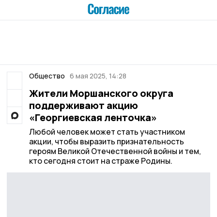
Общество
6 мая 2025, 14:28
Жители Моршанского округа
поддерживают акцию
«Георгиевская ленточка»
Любой человек может стать участником
акции, чтобы выразить признательность
героям Великой Отечественной войны и тем,
кто сегодня стоит на страже Родины.