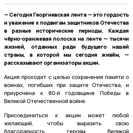
— Сегодня Георгиевская лента — это гордость
и уважение к подвигам защитников Отечества
в разные исторические периоды. Каждая
чёрно-оранжевая полоска на ленте — тысячи
жизней, отданных ради будущего нашей
страны, в которой мы сегодня живём, —
рассказывают организаторы акции.
Акция проходит с целью сохранения памяти о
воинах, погибших при защите Отечества, и
приурочена к 80-й годовщине Победы в
Великой Отечественной войне.
Присоединиться к акции может любой
желающий, чтобы выразить свою
благодарность героям Великой