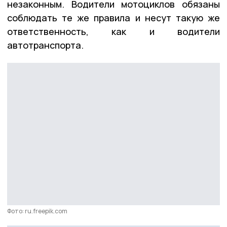
незаконным. Водители мотоциклов обязаны
соблюдать те же правила и несут такую же
ответственность, как и водители
автотранспорта.
Фото: ru.freepik.com