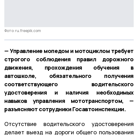
Фото: ru.freepik.com
— Управление мопедом и мотоциклом требует
строгого соблюдения правил дорожного
движения, прохождения обучения в
автошколе, обязательного получения
соответствующего водительского
удостоверения и наличия необходимых
навыков управления мототранспортом, —
разъясняют сотрудники Госавтоинспекции.
Отсутствие водительского удостоверения
делает выезд на дороги общего пользования