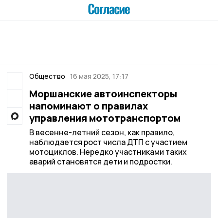
Общество
16 мая 2025, 17:17
Моршанские автоинспекторы
напоминают о правилах
управления мототранспортом
В весенне-летний сезон, как правило,
наблюдается рост числа ДТП с участием
мотоциклов. Нередко участниками таких
аварий становятся дети и подростки.