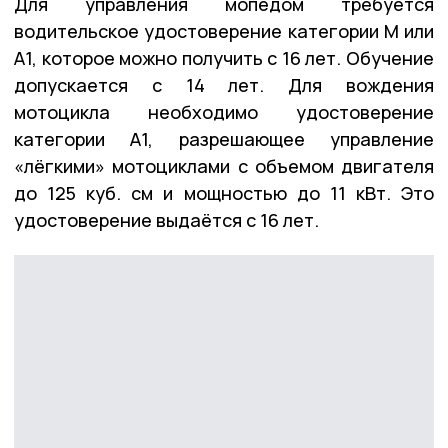
Для управления мопедом требуется
водительское удостоверение категории М или
А1, которое можно получить с 16 лет. Обучение
допускается с 14 лет. Для вождения
мотоцикла необходимо удостоверение
категории А1, разрешающее управление
«лёгкими» мотоциклами с объемом двигателя
до 125 куб. см и мощностью до 11 кВт. Это
удостоверение выдаётся с 16 лет.