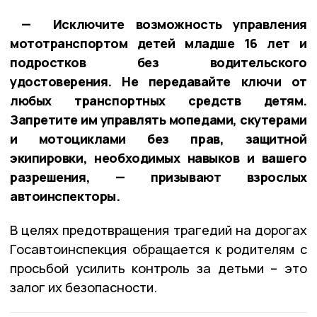
— Исключите возможность управления
мототранспортом детей младше 16 лет и
подростков без водительского
удостоверения. Не передавайте ключи от
любых транспортных средств детям.
Запретите им управлять мопедами, скутерами
и мотоциклами без прав, защитной
экипировки, необходимых навыков и вашего
разрешения, — призывают взрослых
автоинспекторы.
В целях предотвращения трагедий на дорогах
Госавтоинспекция обращается к родителям с
просьбой усилить контроль за детьми – это
залог их безопасности.