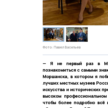
Фото: Павел Васильев
— Я не первый раз в Мо
познакомиться с самыми зна
Моршанска, в котором я поб
лучших местных музеев Росс
искусства и исторических пр
высоком профессиональном 
чтобы более подробно всё 