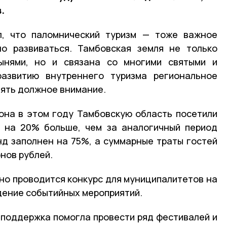
.
л, что паломнический туризм — тоже важное
но развиваться. Тамбовская земля не только
ынями, но и связана со многими святыми и
азвитию внутреннего туризма региональное
ять должное внимание.
она в этом году Тамбовскую область посетили
о на 20% больше, чем за аналогичный период
д заполнен на 75%, а суммарные траты гостей
нов рублей.
дно проводится конкурс для муниципалитетов на
дение событийных мероприятий.
 поддержка помогла провести ряд фестивалей и