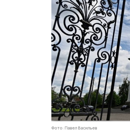
Фото: Павел Васильев