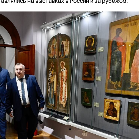
влялись на выставках в России и за рубежом.