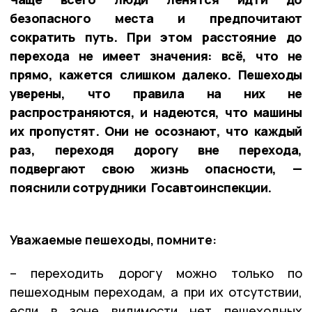
безопасного места и предпочитают
сократить путь. При этом расстояние до
перехода не имеет значения: всё, что не
прямо, кажется слишком далеко. Пешеходы
уверены, что правила на них не
распространяются, и надеются, что машины
их пропустят. Они не осознают, что каждый
раз, переходя дорогу вне перехода,
подвергают свою жизнь опасности, —
пояснили сотрудники Госавтоинспекции.
Уважаемые пешеходы, помните:
– переходить дорогу можно только по
пешеходным переходам, а при их отсутствии,
если в зоне видимости нет пешеходных