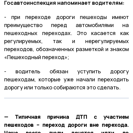
Госавтоинспекция напоминает водителям:
- при переходе дороги пешеходы имеют
преимущество перед автомобилями на
пешеходных переходах. Это касается как
регулируемых, так и нерегулируемых
переходов, обозначенных разметкой и знаком
«Пешеходный переход»;
- водитель обязан уступить дорогу
пешеходам, которые уже начали переходить
дорогу или только собираются это сделать.
— Типичная причина ДТП с участием
пешеходов – переход дороги вне перехода.
Чаще всего люди ленятся идти до