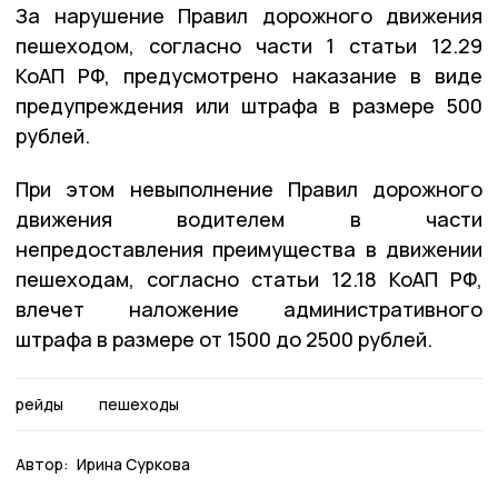
За нарушение Правил дорожного движения
пешеходом, согласно части 1 статьи 12.29
КоАП РФ, предусмотрено наказание в виде
предупреждения или штрафа в размере 500
рублей.
При этом невыполнение Правил дорожного
движения водителем в части
непредоставления преимущества в движении
пешеходам, согласно статьи 12.18 КоАП РФ,
влечет наложение административного
штрафа в размере от 1500 до 2500 рублей.
рейды
пешеходы
Автор:
Ирина Суркова