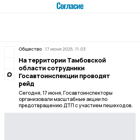
Общество
17 июня 2025, 11:03
На территории Тамбовской
области сотрудники
Госавтоинспекции проводят
рейд
Сегодня, 17 июня, Госавтоинспекторы
организовали масштабные акции по
предотвращению ДТП с участием пешеходов.