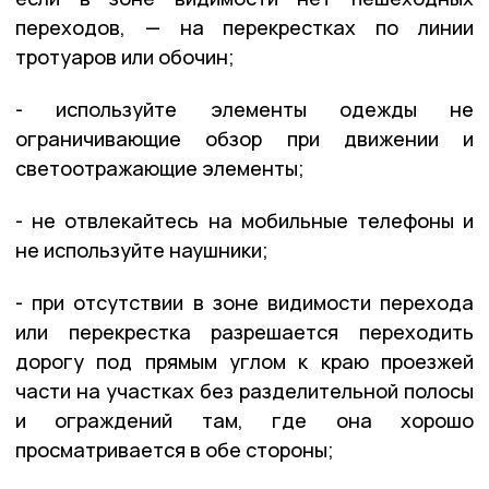
переходов, — на перекрестках по линии
тротуаров или обочин;
- используйте элементы одежды не
ограничивающие обзор при движении и
светоотражающие элементы;
- не отвлекайтесь на мобильные телефоны и
не используйте наушники;
- при отсутствии в зоне видимости перехода
или перекрестка разрешается переходить
дорогу под прямым углом к краю проезжей
части на участках без разделительной полосы
и ограждений там, где она хорошо
просматривается в обе стороны;