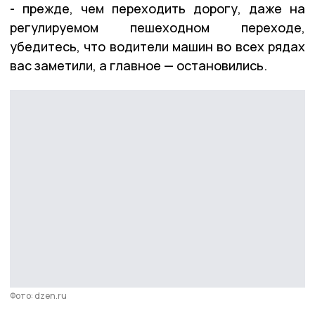
- прежде, чем переходить дорогу, даже на
регулируемом пешеходном переходе,
убедитесь, что водители машин во всех рядах
вас заметили, а главное — остановились.
Фото: dzen.ru