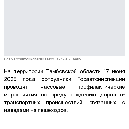
Фото: Госавтоинспекция Моршанск-Пичаево
На территории Тамбовской области 17 июня
2025 года сотрудники Госавтоинспекции
проводят массовые профилактические
мероприятия по предупреждению дорожно-
транспортных происшествий, связанных с
наездами на пешеходов.