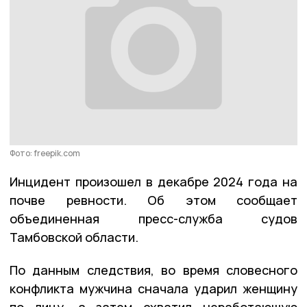
Фото: freepik.com
Инцидент произошел в декабре 2024 года на
почве ревности. Об этом сообщает
объединенная пресс-служба судов
Тамбовской области.
По данным следствия, во время словесного
конфликта мужчина сначала ударил женщину
по лицу, а затем схватил неработающую