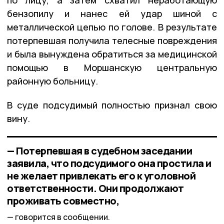
бензопилу и нанес ей удар шиной с
металлической цепью по голове. В результате
потерпевшая получила телесные повреждения
и была вынуждена обратиться за медицинской
помощью в Моршанскую центральную
районную больницу.
В суде подсудимый полностью признал свою
вину.
— Потерпевшая в судебном заседании
заявила, что подсудимого она простила и
не желает привлекать его к уголовной
ответственности. Они продолжают
проживать совместно,
говорится в сообщении.