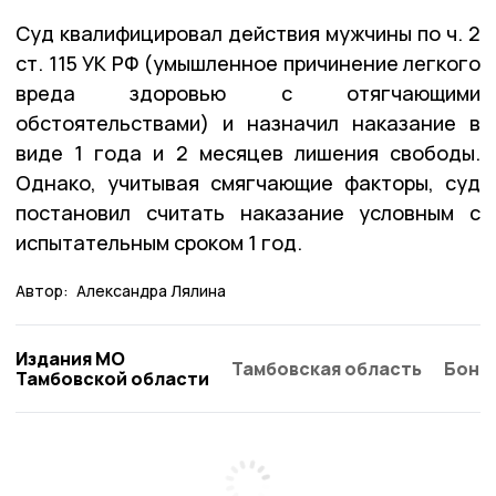
Суд квалифицировал действия мужчины по ч. 2
ст. 115 УК РФ (умышленное причинение легкого
вреда здоровью с отягчающими
обстоятельствами) и назначил наказание в
виде 1 года и 2 месяцев лишения свободы.
Однако, учитывая смягчающие факторы, суд
постановил считать наказание условным с
испытательным сроком 1 год.
Автор:
Александра Лялина
Издания МО
Тамбовская область
Бонд
Тамбовской области