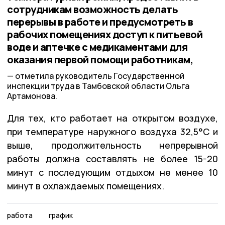
сотрудникам возможность делать
перерывы в работе и предусмотреть в
рабочих помещениях доступ к питьевой
воде и аптечке с медикаментами для
оказания первой помощи работникам,
отметила руководитель Государственной
инспекции труда в Тамбовской области Ольга
Артамонова.
Для тех, кто работает на открытом воздухе,
при температуре наружного воздуха 32,5°C и
выше, продолжительность непрерывной
работы должна составлять не более 15-20
минут с последующим отдыхом не менее 10
минут в охлаждаемых помещениях.
работа
график