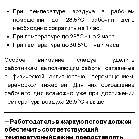
При температуре воздуха в рабочем
помещении до 28,5°C рабочий день
необходимо сократить на 1 час.
При температуре до 29°C – на 2 часа.
При температуре до 30,5°C – на 4 часа.
Особое внимание следует уделить
работникам, выполняющим работы, связанные
с физической активностью, перемещением,
переноской тяжестей. Для них сокращение
рабочего дня возможно уже при достижении
температуры воздуха 26,5°C и выше.
— Работодатель в жаркую погоду должен
обеспечить соответствующий
температурный режим, предоставлять