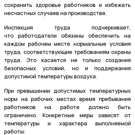
сохранить здоровье работников и избежать
несчастных случаев на производстве.
Инспекция труда подчеркивает,
что работодатели обязаны обеспечить на
каждом рабочем месте нормальные условия
труда, соответствующие требованиям охраны
труда. Это касается не только создания
безопасных условий, но и поддержания
допустимой температуры воздуха.
При превышении допустимых температурных
норм на рабочих местах время пребывания
работников на работе должно быть
ограничено. Конкретные меры зависят от
температуры и характера выполняемой
работы: