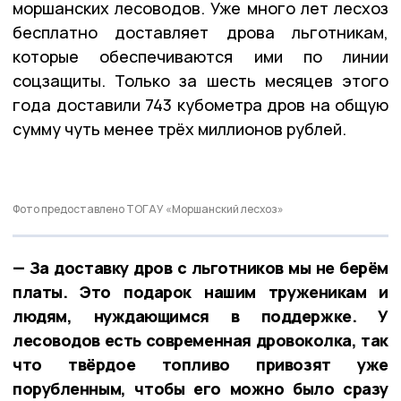
моршанских лесоводов. Уже много лет лесхоз
бесплатно доставляет дрова льготникам,
которые обеспечиваются ими по линии
соцзащиты. Только за шесть месяцев этого
года доставили 743 кубометра дров на общую
сумму чуть менее трёх миллионов рублей.
Фото предоставлено ТОГАУ «Моршанский лесхоз»
— За доставку дров с льготников мы не берём
платы. Это подарок нашим труженикам и
людям, нуждающимся в поддержке. У
лесоводов есть современная дровоколка, так
что твёрдое топливо привозят уже
порубленным, чтобы его можно было сразу