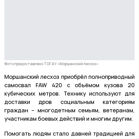
Фото предоставлено ТОГАУ «Моршанский лесхоз»
Моршанский лесхоз приобрёл полноприводный
самосвал FAW 420 с объёмом кузова 20
кубических метров. Технику используют для
доставки дров социальным категориям
граждан – многодетным семьям, ветеранам,
участникам боевых действий и многим другим.
Помогать людям стало давней традицией для