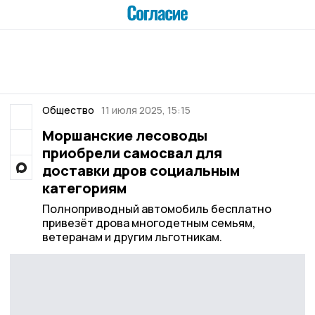
Общество
11 июля 2025, 15:15
Моршанские лесоводы
приобрели самосвал для
доставки дров социальным
категориям
Полноприводный автомобиль бесплатно
привезёт дрова многодетным семьям,
ветеранам и другим льготникам.