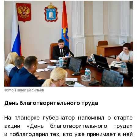
Фото: Павел Васильев
День благотворительного труда
На планерке губернатор напомнил о старте
акции «День благотворительного труда»
и поблагодарил тех, кто уже принимает в ней