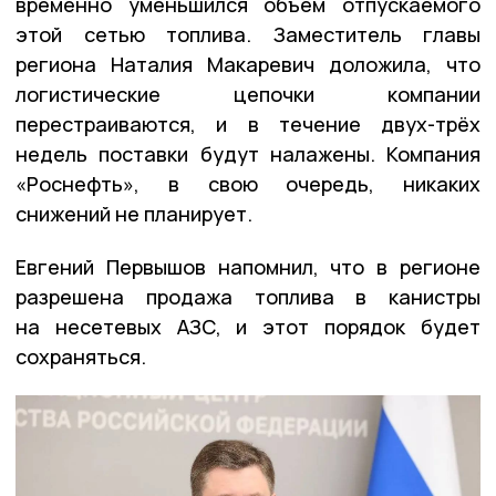
временно уменьшился объём отпускаемого
этой сетью топлива. Заместитель главы
региона Наталия Макаревич доложила, что
логистические цепочки компании
перестраиваются, и в течение двух-трёх
недель поставки будут налажены. Компания
«Роснефть», в свою очередь, никаких
снижений не планирует.
Евгений Первышов напомнил, что в регионе
разрешена продажа топлива в канистры
на несетевых АЗС, и этот порядок будет
сохраняться.