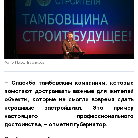
Фото: Павел Васильев
— Спасибо тамбовским компаниям, которые
помогают достраивать важные для жителей
объекты, которые не смогли вовремя сдать
нерадивые застройщики. Это пример
настоящего профессионального
достоинства, — отметил губернатор.