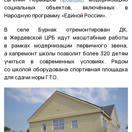
социальных объектов, включённых в
Народную программу «Единой России».
В селе Бурнак отремонтирован ДК,
в Жердевской ЦРБ идут масштабные работы
в рамках модернизации первичного звена,
а капремонт школы позволит более 320 детям
учиться в современных условиях. Рядом
со школой оборудована спортивная площадка
для сдачи норм ГТО.