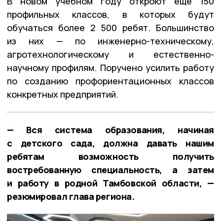
В новом учебном году откроют ещё 150
профильных классов, в которых будут
обучаться более 2 500 ребят. Большинство
из них — по инженерно-техническому,
агротехнологическому и естественно-
научному профилям. Поручено усилить работу
по созданию профориентационных классов
конкретных предприятий.
— Вся система образования, начиная
с детского сада, должна давать нашим
ребятам возможность получить
востребованную специальность, а затем
и работу в родной Тамбовской области, —
резюмировал глава региона.