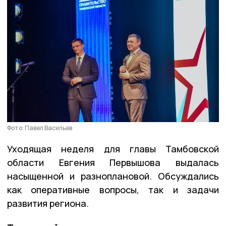
Фото: Павел Васильев
Уходящая неделя для главы Тамбовской
области Евгения Первышова выдалась
насыщенной и разноплановой. Обсуждались
как оперативные вопросы, так и задачи
развития региона.