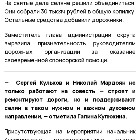
На святые дела селяне решили объединиться.
Они собрали 30 тысяч рублей в общую копилку.
Остальные средства добавили дорожники.
Заместитель главы администрации округа
выразила признательность руководителям
дорожных организаций за оказание
своевременной спонсорской помощи.
— Сергей Кульков и Николай Мардоян не
только работают на совесть — строят и
ремонтируют дороги, но и поддерживают
селян в таком нужном и важном духовном
направлении, — отметила Галина Кулюкина.
Присутствующая на мероприятии начальник
Куликовского территориального отдела