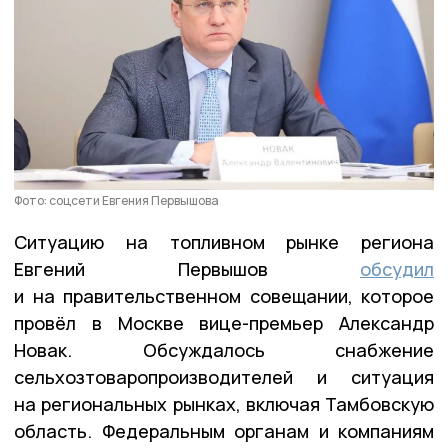
Фото: соцсети Евгения Первышова
Ситуацию на топливном рынке региона
Евгений Первышов
обсудил
и на правительственном совещании, которое
провёл в Москве вице-премьер Александр
Новак. Обсуждалось снабжение
сельхозтоваропроизводителей и ситуация
на региональных рынках, включая Тамбовскую
область. Федеральным органам и компаниям