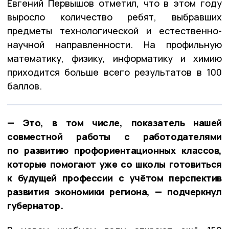
Евгений Первышов отметил, что в этом году
выросло количество ребят, выбравших
предметы технологической и естественно-
научной направленности. На профильную
математику, физику, информатику и химию
приходится больше всего результатов в 100
баллов.
— Это, в том числе, показатель нашей
совместной работы с работодателями
по развитию профориентационных классов,
которые помогают уже со школы готовиться
к будущей профессии с учётом перспектив
развития экономики региона, — подчеркнул
губернатор.