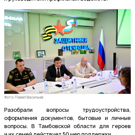
Фото: Павел Васильев
Разобрали вопросы трудоустройства,
оформления документов, бытовые и личные
вопросы. В Тамбовской области для героев
и их семей действует 50 мер поддержки.