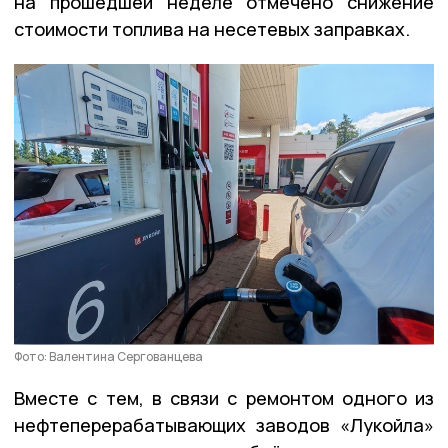
на прошедшей неделе отмечено снижение
стоимости топлива на несетевых заправках.
Фото: Валентина Сергованцева
Вместе с тем, в связи с ремонтом одного из
нефтеперерабатывающих заводов «Лукойла»