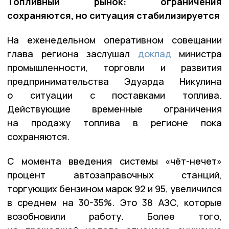
Топливный рынок: ограничения
сохраняются, но ситуация стабилизируется
На еженедельном оперативном совещании
глава региона заслушал
доклад
министра
промышленности, торговли и развития
предпринимательства Эдуарда Никулина
о ситуации с поставками топлива.
Действующие временные ограничения
на продажу топлива в регионе пока
сохраняются.
С момента введения системы «чёт-нечет»
процент автозаправочных станций,
торгующих бензином марок 92 и 95, увеличился
в среднем на 30-35%. Это 38 АЗС, которые
возобновили работу. Более того,