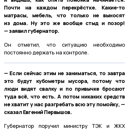
Почти на каждом перекрёстке. Какие-то
матрасы, мебель, что только не выносят
из дома. Ну это же вообще стыд и позор!
— заявил губернатор.
Он отметил, что ситуацию необходимо
постоянно держать на контроле.
— Если сейчас этим не заниматься, то завтра
это будут кубометры мусора, потому что
люди видят свалку и по привычке бросают
туда всё, что есть. А потом никаких средств
не хватит у нас разгребать всю эту помойку, —
сказал Евгений Первышов.
Губернатор поручил министру ТЭК и ЖКХ