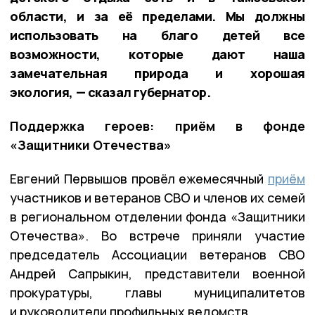
области, и за её пределами. Мы должны
использовать на благо детей все
возможности, которые дают наша
замечательная природа и хорошая
экология, — сказал губернатор.
Поддержка героев: приём в фонде
«Защитники Отечества»
Евгений Первышов провёл ежемесячный
приём
участников и ветеранов СВО и членов их семей
в региональном отделении фонда «Защитники
Отечества». Во встрече приняли участие
председатель Ассоциации ветеранов СВО
Андрей Сапрыкин, представители военной
прокуратуры, главы муниципалитетов
и руководители профильных ведомств.