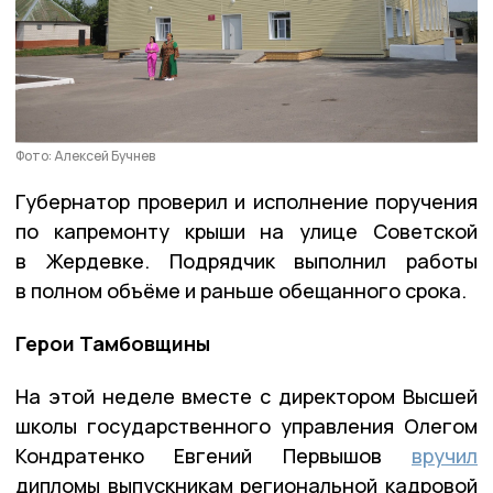
Фото: Алексей Бучнев
Губернатор проверил и исполнение поручения
по капремонту крыши на улице Советской
в Жердевке. Подрядчик выполнил работы
в полном объёме и раньше обещанного срока.
Герои Тамбовщины
На этой неделе вместе с директором Высшей
школы государственного управления Олегом
Кондратенко Евгений Первышов
вручил
дипломы выпускникам региональной кадровой