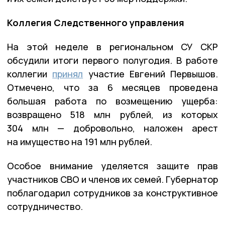
Коллегия Следственного управления
На этой неделе в региональном СУ СКР
обсудили итоги первого полугодия. В работе
коллегии
принял
участие Евгений Первышов.
Отмечено, что за 6 месяцев проведена
большая работа по возмещению ущерба:
возвращено 518 млн рублей, из которых
304 млн — добровольно, наложен арест
на имущество на 191 млн рублей.
Особое внимание уделяется защите прав
участников СВО и членов их семей. Губернатор
поблагодарил сотрудников за конструктивное
сотрудничество.