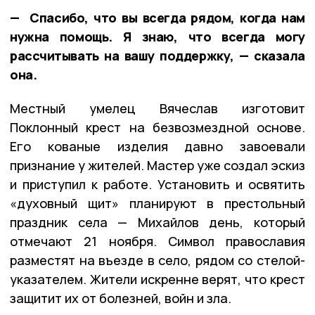
— Спасибо, что вы всегда рядом, когда нам
нужна помощь. Я знаю, что всегда могу
рассчитывать на вашу поддержку, — сказала
она.
Местный умелец Вячеслав изготовит
Поклонный крест на безвозмездной основе.
Его кованые изделия давно завоевали
признание у жителей. Мастер уже создал эскиз
и приступил к работе. Установить и освятить
«духовный щит» планируют в престольный
праздник села — Михайлов день, который
отмечают 21 ноября. Символ православия
разместят на въезде в село, рядом со стелой-
указателем. Жители искренне верят, что крест
защитит их от болезней, войн и зла.