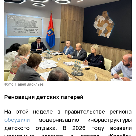
Фото: Павел Васильев
Реновация детских лагерей
На этой неделе в правительстве региона
обсудили
модернизацию инфраструктуры
детского отдыха. В 2026 году возвели