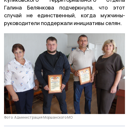
Галина Белянкова подчеркнула, что этот
случай не единственный, когда мужчины-
руководители поддержали инициативы селян.
Фото: Администрация Моршанского МО