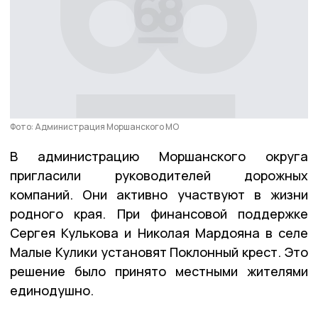
Фото: Администрация Моршанского МО
В администрацию Моршанского округа
пригласили руководителей дорожных
компаний. Они активно участвуют в жизни
родного края. При финансовой поддержке
Сергея Кулькова и Николая Мардояна в селе
Малые Кулики установят Поклонный крест. Это
решение было принято местными жителями
единодушно.