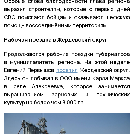
Особые слова благодарности глава региона
выразил строителям, которые с первых дней
СВО помогают бойцам и оказывают шефскую
помощь воссоединённым территориям.
Рабочая поездка в Жердевский округ
Продолжаются рабочие поездки губернатора
в муниципалитеты региона. На этой неделе
Евгений Первышов
посетил
Жердевский округ.
Здесь он побывал в ООО имени Карла Маркса
в селе Алексеевка, которое занимается
выращиванием зерновых и технических
культур на более чем 8 000 га.