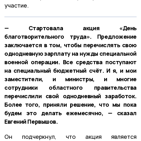
участие.
— Стартовала акция «День
благотворительного труда». Предложение
заключается в том, чтобы перечислять свою
однодневную зарплату на нужды специальной
военной операции. Все средства поступают
на специальный бюджетный счёт. И я, и мои
заместители, и министры, и многие
сотрудники областного правительства
перечислили свой однодневный заработок.
Более того, приняли решение, что мы пока
будем это делать ежемесячно, — сказал
Евгений Первышов.
Он подчеркнул, что акция является