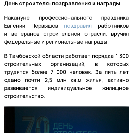
День строителя: поздравления и награды
Накануне профессионального праздника
Евгений Первышов
поздравил
работников
и ветеранов строительной отрасли, вручил
федеральные и региональные награды.
В Тамбовской области работает порядка 1 300
строительных организаций, в которых
трудятся более 7 000 человек. За пять лет
сдано почти 2,5 млн кв.м жилья, активно
развивается индивидуальное жилищное
строительство.