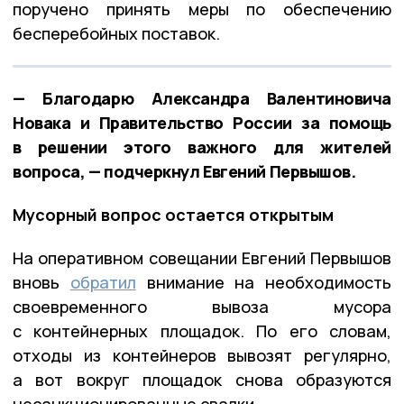
поручено принять меры по обеспечению
бесперебойных поставок.
— Благодарю Александра Валентиновича
Новака и Правительство России за помощь
в решении этого важного для жителей
вопроса, — подчеркнул Евгений Первышов.
Мусорный вопрос остается открытым
На оперативном совещании Евгений Первышов
вновь
обратил
внимание на необходимость
своевременного вывоза мусора
с контейнерных площадок. По его словам,
отходы из контейнеров вывозят регулярно,
а вот вокруг площадок снова образуются