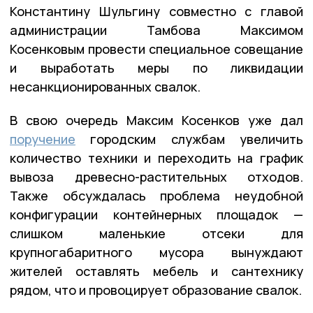
Константину Шульгину совместно с главой
администрации Тамбова Максимом
Косенковым провести специальное совещание
и выработать меры по ликвидации
несанкционированных свалок.
В свою очередь Максим Косенков уже дал
поручение
городским службам увеличить
количество техники и переходить на график
вывоза древесно-растительных отходов.
Также обсуждалась проблема неудобной
конфигурации контейнерных площадок —
слишком маленькие отсеки для
крупногабаритного мусора вынуждают
жителей оставлять мебель и сантехнику
рядом, что и провоцирует образование свалок.