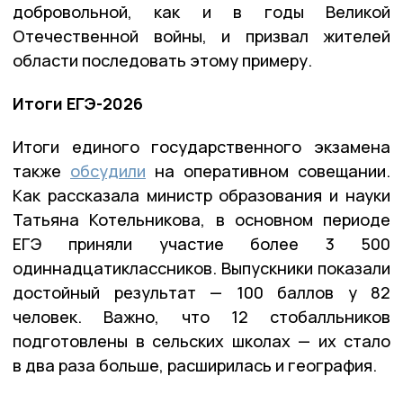
добровольной, как и в годы Великой
Отечественной войны, и призвал жителей
области последовать этому примеру.
Итоги ЕГЭ-2026
Итоги единого государственного экзамена
также
обсудили
на оперативном совещании.
Как рассказала министр образования и науки
Татьяна Котельникова, в основном периоде
ЕГЭ приняли участие более 3 500
одиннадцатиклассников. Выпускники показали
достойный результат — 100 баллов у 82
человек. Важно, что 12 стобалльников
подготовлены в сельских школах — их стало
в два раза больше, расширилась и география.