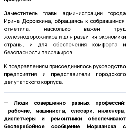
Заместитель главы администрации города
Ирина Дорожкина, обращаясь к собравшимся,
отметила, насколько важен труд
железнодорожников и для развития экономики
страны, и для обеспечения комфорта и
безопасности пассажиров.
К поздравлениям присоединилось руководство
предприятия и представители городского
депутатского корпуса.
— Люди совершенно разных профессий:
рабочие, машинисты, слесари, инженеры,
диспетчеры и ремонтники обеспечивают
бесперебойное сообщение Моршанска с