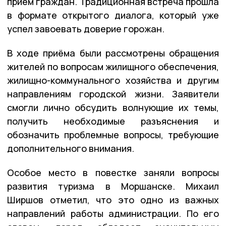
приём граждан. Традиционная встреча прошла
в формате открытого диалога, который уже
успел завоевать доверие горожан.
В ходе приёма были рассмотрены обращения
жителей по вопросам жилищного обеспечения,
жилищно-коммунального хозяйства и другим
направлениям городской жизни. Заявители
смогли лично обсудить волнующие их темы,
получить необходимые разъяснения и
обозначить проблемные вопросы, требующие
дополнительного внимания.
Особое место в повестке заняли вопросы
развития туризма в Моршанске. Михаил
Ширшов отметил, что это одно из важных
направлений работы администрации. По его