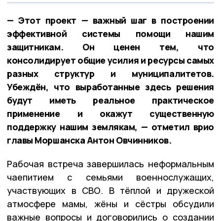
— Этот проект — важный шаг в построении
эффективной системы помощи нашим
защитникам. Он ценен тем, что
консолидирует общие усилия и ресурсы самых
разных структур и муниципалитетов.
Убеждён, что выработанные здесь решения
будут иметь реальное практическое
применение и окажут существенную
поддержку нашим землякам, — отметил врио
главы Моршанска Антон Овчинников.
Рабочая встреча завершилась неформальным
чаепитием с семьями военнослужащих,
участвующих в СВО. В тёплой и дружеской
атмосфере мамы, жёны и сёстры обсудили
важные вопросы и договорились о создании