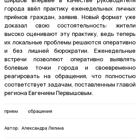
города ввёл практику еженедельных личных
приёмов граждан, заявив.
Новый формат уже
доказал свою состоятельность: жители
высоко оценивают эту практику, ведь теперь
их локальные проблемы решаются оперативно
и без лишней бюрократии.
Еженедельные
встречи позволяют оперативно выявлять
болевые точки города и своевременно
реагировать на обращения, что полностью
соответствует задачам, поставленным главой
региона Евгением Первышовым
.
прием
обращения
Автор:
Александра Лялина