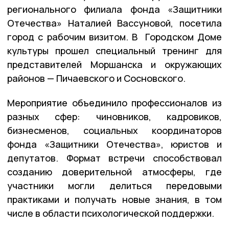
регионального филиала фонда «Защитники
Отечества» Наталией Вассуновой, посетила
город с рабочим визитом. В Городском Доме
культуры прошел специальный тренинг для
представителей Моршанска и окружающих
районов — Пичаевского и Сосновского.
️Мероприятие объединило профессионалов из
разных сфер: чиновников, кадровиков,
бизнесменов, социальных координаторов
фонда «Защитники Отечества», юристов и
депутатов. Формат встречи способствовал
созданию доверительной атмосферы, где
участники могли делиться передовыми
практиками и получать новые знания, в том
числе в области психологической поддержки.