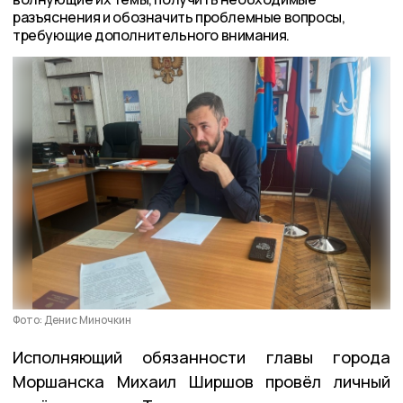
разъяснения и обозначить проблемные вопросы,
требующие дополнительного внимания.
Фото: Денис Миночкин
Исполняющий обязанности главы города
Моршанска Михаил Ширшов провёл личный