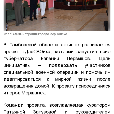
Фото: Администрация города Моршанска
️В Тамбовской области активно развивается
проект «ДляСВОих», который запустил врио
губернатора Евгений Первышов. Цель
инициативы — поддержать участников
специальной военной операции и помочь им
адаптироваться к мирной жизни после
возвращения домой. К проекту присоединился
и город Моршанск.
Команда проекта, возглавляемая куратором
Татьяной Загузовой и руководителем