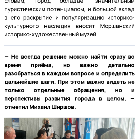
словам, город обладает значительным
туристическим потенциалом, и большой вклад
в его раскрытие и популяризацию историко-
культурного наследия вносит Моршанский
историко-художественный музей.
— Не всегда решение можно найти сразу во
время приёма, но важно детально
разобраться в каждом вопросе и определить
дальнейшие шаги. При этом важно видеть не
только отдельные обращения, но и
перспективы развития города в целом, —
отметил Михаил Ширшов.