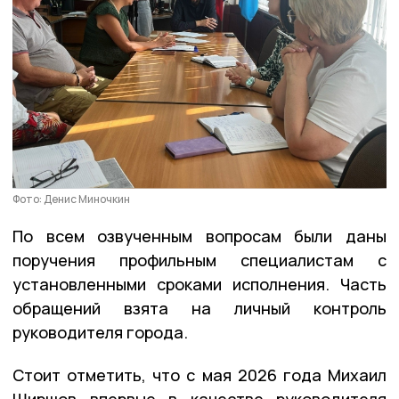
Фото: Денис Миночкин
По всем озвученным вопросам были даны
поручения профильным специалистам с
установленными сроками исполнения. Часть
обращений взята на личный контроль
руководителя города.
Стоит отметить, что с мая 2026 года Михаил
Ширшов впервые в качестве руководителя