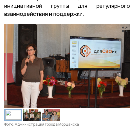
инициативной группы для регулярного
взаимодействия и поддержки.
Фото: Администрация города Моршанска