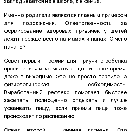
закладывается не в школе, а в семье.
Именно родители являются главным примером
для подражания. Ответственность за
формирование здоровых привычек у детей
лежит прежде всего на мамах и папах. С чего
начать?
Совет первый — режим дня. Приучите ребенка
просыпаться и засыпать в одно и то же время,
даже в выходные. Это не просто правило, а
физиологическая необходимость.
Выработанный рефлекс помогает быстрее
засыпать, полноценно отдыхать и лучше
усваивать пищу, если приемы пищи тоже
происходят по расписанию.
Совет второй — личная гигиена. Это