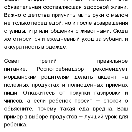
обязательная составляющая здоровой жизни.
Важно с детства приучить мыть руки с мылом
не только перед едой, но и после возвращения
с улицы, игр или общения с животными. Сюда
же относится и ежедневный уход за зубами, и
аккуратность в одежде.
Совет третий — правильное
питание. Роспотребнадзор рекомендует
моршанским родителям делать акцент на
полезных продуктах и полноценных приемах
пищи. Откажитесь от покупки газировки и
чипсов, а если ребенок просит — спокойно
объясните, почему такая еда вредна. Ваш
пример в выборе продуктов — лучший урок для
ребенка.