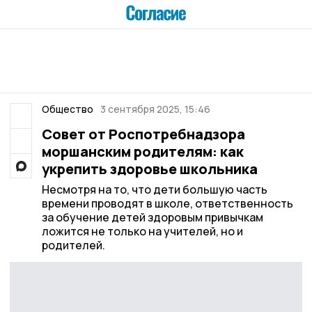
Общество
3 сентября 2025, 15:46
Совет от Роспотребнадзора
моршанским родителям: как
укрепить здоровье школьника
Несмотря на то, что дети большую часть
времени проводят в школе, ответственность
за обучение детей здоровым привычкам
ложится не только на учителей, но и
родителей.