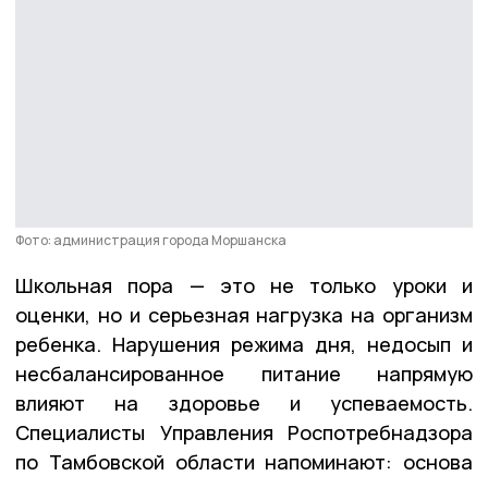
Фото: администрация города Моршанска
Школьная пора — это не только уроки и
оценки, но и серьезная нагрузка на организм
ребенка. Нарушения режима дня, недосып и
несбалансированное питание напрямую
влияют на здоровье и успеваемость.
Специалисты Управления Роспотребнадзора
по Тамбовской области напоминают: основа