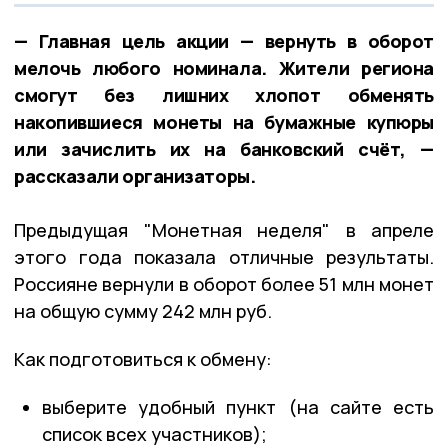
— Главная цель акции — вернуть в оборот
мелочь любого номинала. Жители региона
смогут без лишних хлопот обменять
накопившиеся монеты на бумажные купюры
или зачислить их на банковский счёт, —
рассказали организаторы.
Предыдущая "Монетная неделя" в апреле
этого года показала отличные результаты.
Россияне вернули в оборот более 51 млн монет
на общую сумму 242 млн руб.
Как подготовиться к обмену:
выберите удобный пункт (на сайте есть
список всех участников);