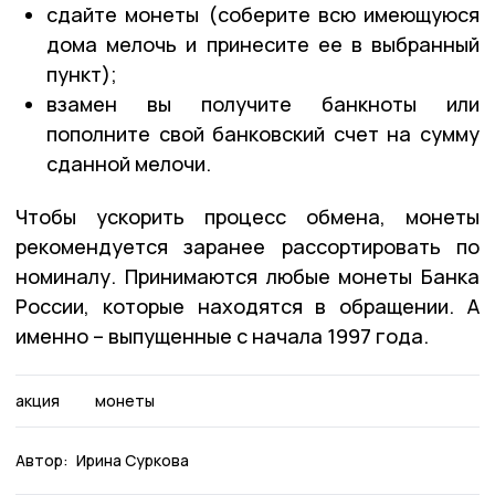
сдайте монеты (соберите всю имеющуюся
дома мелочь и принесите ее в выбранный
пункт);
взамен вы получите банкноты или
пополните свой банковский счет на сумму
сданной мелочи.
Чтобы ускорить процесс обмена, монеты
рекомендуется заранее рассортировать по
номиналу. Принимаются любые монеты Банка
России, которые находятся в обращении. А
именно – выпущенные с начала 1997 года.
акция
монеты
Автор:
Ирина Суркова