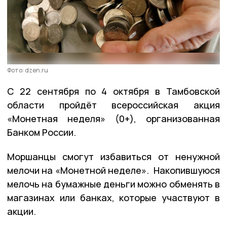
Фото: dzen.ru
С 22 сентября по 4 октября в Тамбовской
области пройдёт всероссийская акция
«Монетная неделя» (0+), организованная
Банком России.
Моршанцы смогут избавиться от ненужной
мелочи на «Монетной неделе». Накопившуюся
мелочь на бумажные деньги можно обменять в
магазинах или банках, которые участвуют в
акции.