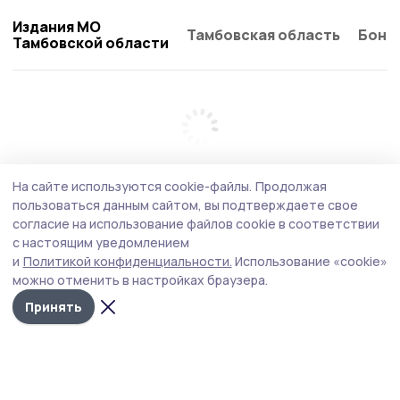
Издания МО
Тамбовская область
Бонд
Тамбовской области
На сайте используются cookie-файлы.
Продолжая
пользоваться данным сайтом, вы подтверждаете свое
согласие на использование файлов cookie в соответствии
с настоящим уведомлением
и
Политикой конфиденциальности.
Использование «cookie»
можно отменить в настройках браузера.
Принять