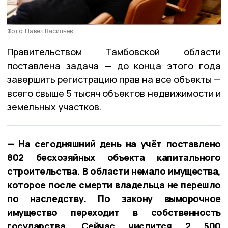
Фото: Павел Васильев
Правительством Тамбовской области
поставлена задача — до конца этого года
завершить регистрацию прав на все объекты —
всего свыше 5 тысяч объектов недвижимости и
земельных участков.
— На сегодняшний день на учёт поставлено
802 бесхозяйных объекта капитального
строительства. В области немало имущества,
которое после смерти владельца не перешло
по наследству. По закону выморочное
имущество переходит в собственность
государства. Сейчас числится 2 500