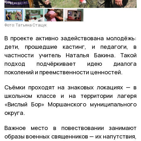
Фото: Татьяна Стацук
В проекте активно задействована молодёжь:
дети, прошедшие кастинг, и педагоги, в
частности учитель Наталья Бакина. Такой
подход подчёркивает идею диалога
поколений и преемственности ценностей.
Съёмки проходят на знаковых локациях — в
школьном классе и на территории лагеря
«Вислый Бор» Моршанского муниципального
округа.
Важное место в повествовании занимают
образы военных священников — их напутствия,