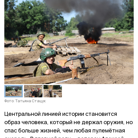
Фото: Татьяна Стацук
Центральной линией истории становится
образ человека, который не держал оружия, но
спас больше жизней, чем любая пулемётная