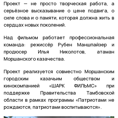
Проект — не просто творческая работа, а
серьёзное высказывание о цене подвига, о
силе слова и о памяти, которая должна жить в
сердцах новых поколений.
Над фильмом работает профессиональная
команда: режиссёр Рубен Маншпайзер и
продюсер Илья Николотов, атаман
Моршанского казачества.
Проект реализуется совместно Моршанским
городским казачьим обществом и
кинокомпанией «ШАРК ФИЛЬМС» при
поддержке Правительства Тамбовской
области в рамках программы «Патриотами не
рождаются, патриотами воспитываются».