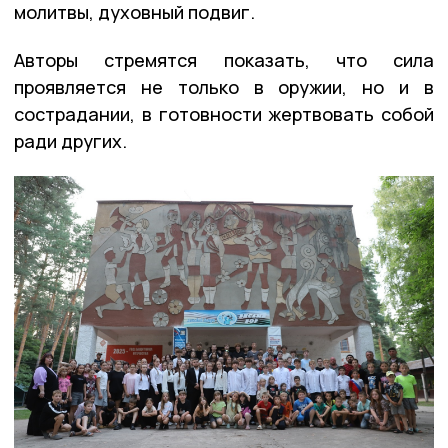
молитвы, духовный подвиг.
Авторы стремятся показать, что сила
проявляется не только в оружии, но и в
сострадании, в готовности жертвовать собой
ради других.