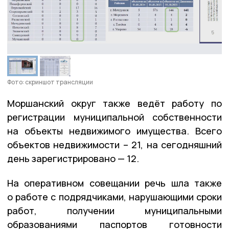
Фото: скриншот трансляции
Моршанский округ также ведёт работу по
регистрации муниципальной собственности
на объекты недвижимого имущества. Всего
объектов недвижимости – 21, на сегодняшний
день зарегистрировано — 12.
На оперативном совещании речь шла также
о работе с подрядчиками, нарушающими сроки
работ, получении муниципальными
образованиями паспортов готовности