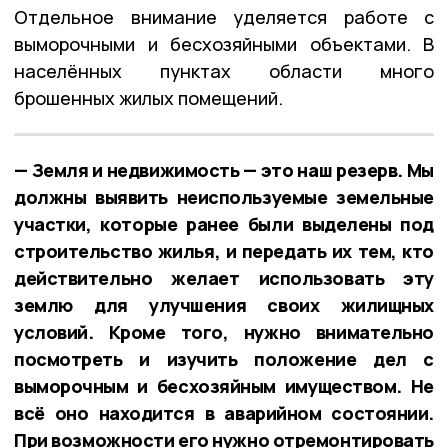
Отдельное внимание уделяется работе с
выморочными и бесхозяйными объектами. В
населённых пунктах области много
брошенных жилых помещений.
— Земля и недвижимость — это наш резерв. Мы
должны выявить неиспользуемые земельные
участки, которые ранее были выделены под
строительство жилья, и передать их тем, кто
действительно желает использовать эту
землю для улучшения своих жилищных
условий. Кроме того, нужно внимательно
посмотреть и изучить положение дел с
выморочным и бесхозяйным имуществом. Не
всё оно находится в аварийном состоянии.
При возможности его нужно отремонтировать