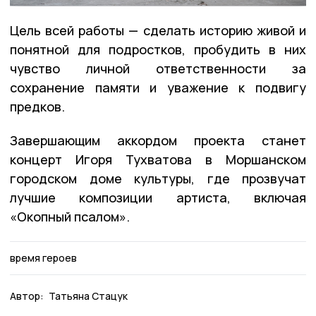
Цель всей работы — сделать историю живой и
понятной для подростков, пробудить в них
чувство личной ответственности за
сохранение памяти и уважение к подвигу
предков.
Завершающим аккордом проекта станет
концерт Игоря Тухватова в Моршанском
городском доме культуры, где прозвучат
лучшие композиции артиста, включая
«Окопный псалом».
время героев
Автор:
Татьяна Стацук