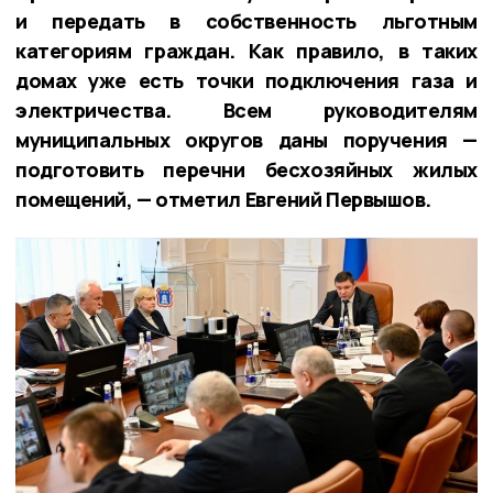
и передать в собственность льготным
категориям граждан. Как правило, в таких
домах уже есть точки подключения газа и
электричества. Всем руководителям
муниципальных округов даны поручения —
подготовить перечни бесхозяйных жилых
помещений, — отметил Евгений Первышов.