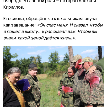
очередь. В главной роли — ветеран Алексей
Кириллов.
Его слова, обращённые к школьникам, звучат
как завещание:
«Он спас меня. И сказал, чтобы
я пошёл в школу… и рассказал вам. Чтобы вы
знали, какой ценой даётся жизнь».