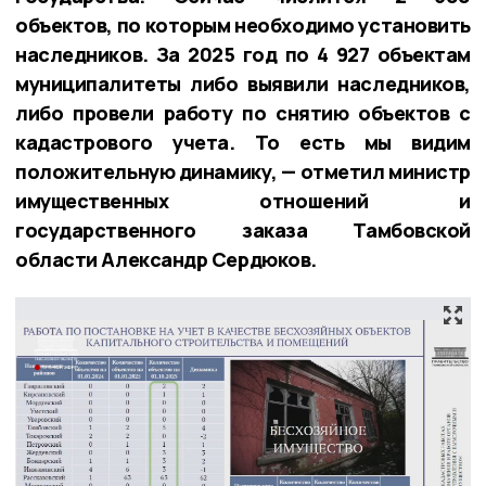
объектов, по которым необходимо установить
наследников. За 2025 год по 4 927 объектам
муниципалитеты либо выявили наследников,
либо провели работу по снятию объектов с
кадастрового учета. То есть мы видим
положительную динамику, — отметил министр
имущественных отношений и
государственного заказа Тамбовской
области Александр Сердюков.