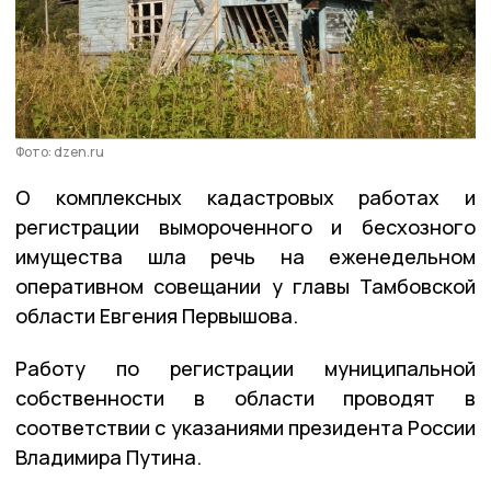
Фото: dzen.ru
О комплексных кадастровых работах и
регистрации вымороченного и бесхозного
имущества шла речь на еженедельном
оперативном совещании у главы Тамбовской
области Евгения Первышова.
Работу по регистрации муниципальной
собственности в области проводят в
соответствии с указаниями президента России
Владимира Путина.