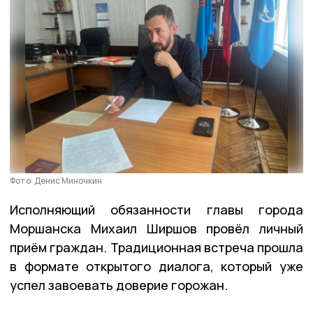
Фото: Денис Миночкин
Исполняющий обязанности главы города
Моршанска Михаил Ширшов провёл личный
приём граждан. Традиционная встреча прошла
в формате открытого диалога, который уже
успел завоевать доверие горожан.