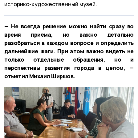
историко-художественный музей.
— Не всегда решение можно найти сразу во
время приёма, но важно детально
разобраться в каждом вопросе и определить
дальнейшие шаги. При этом важно видеть не
только отдельные обращения, но и
перспективы развития города в целом, —
отметил Михаил Ширшов.