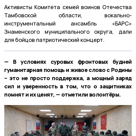
Активисты Комитета семей воинов Отечества
Тамбовской области, вокально-
инструментальный ансамбль «БАРС»
Знаменского муниципального округа, дали
для бойцов патриотический концерт.
— В условиях суровых фронтовых будней
гуманитарная помощь и живое слово с Родины
– это не просто поддержка, а мощный заряд
сил и уверенность в том, что о защитниках
помнят и их ценят, — отметили волонтёры.