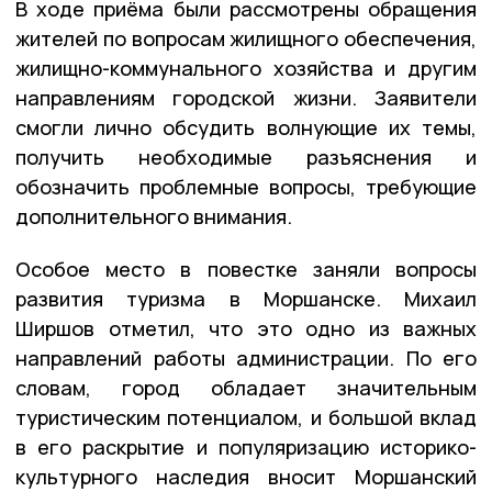
В ходе приёма были рассмотрены обращения
жителей по вопросам жилищного обеспечения,
жилищно-коммунального хозяйства и другим
направлениям городской жизни. Заявители
смогли лично обсудить волнующие их темы,
получить необходимые разъяснения и
обозначить проблемные вопросы, требующие
дополнительного внимания.
Особое место в повестке заняли вопросы
развития туризма в Моршанске. Михаил
Ширшов отметил, что это одно из важных
направлений работы администрации. По его
словам, город обладает значительным
туристическим потенциалом, и большой вклад
в его раскрытие и популяризацию историко-
культурного наследия вносит Моршанский