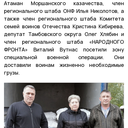
Атаман Моршанского казачества, член
регионального штаба ОНФ Илья Николотов, а
также член регионального штаба Комитета
семей воинов Отечества Кристина Кибирева,
депутат Тамбовского округа Олег Хлябин и
член регионального штаба «НАРОДНОГО
ФРОНТА» Виталий Вутнас посетили зону
специальной военной операции. Они
доставили воинам жизненно необходимые
грузы.