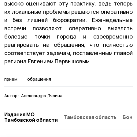
высоко оценивают эту практику, ведь теперь
их локальные проблемы решаются оперативно
и без лишней бюрократии.
Еженедельные
встречи позволяют оперативно выявлять
болевые точки города и своевременно
реагировать на обращения, что полностью
соответствует задачам, поставленным главой
региона Евгением Первышовым
.
прием
обращения
Автор:
Александра Лялина
Издания МО
Тамбовская область
Бонд
Тамбовской области