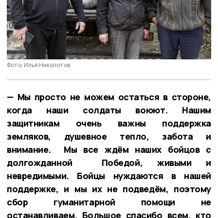
Фото: Илья Николотов
— Мы просто не можем остаться в стороне,
когда наши солдаты воюют. Нашим
защитникам очень важны поддержка
земляков, душевное тепло, забота и
внимание. Мы все ждём наших бойцов с
долгожданной Победой, живыми и
невредимыми. Бойцы нуждаются в нашей
поддержке, и мы их не подведём, поэтому
сбор гуманитарной помощи не
останавливаем. Большое спасибо всем, кто