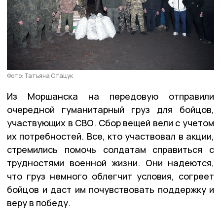
Фото: Татьяна Стацук
Из Моршанска на передовую отправили
очередной гуманитарный груз для бойцов,
участвующих в СВО. Сбор вещей вели с учетом
их потребностей. Все, кто участвовал в акции,
стремились помочь солдатам справиться с
трудностями военной жизни. Они надеются,
что груз немного облегчит условия, согреет
бойцов и даст им почувствовать поддержку и
веру в победу.