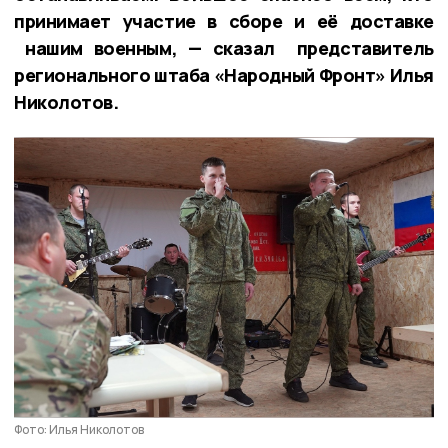
принимает участие в сборе и её доставке
нашим военным, — сказал представитель
регионального штаба «Народный Фронт» Илья
Николотов.
Фото: Илья Николотов