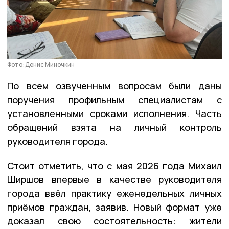
Фото: Денис Миночкин
По всем озвученным вопросам были даны
поручения профильным специалистам с
установленными сроками исполнения. Часть
обращений взята на личный контроль
руководителя города.
Стоит отметить, что с мая 2026 года Михаил
Ширшов впервые в качестве руководителя
города ввёл практику еженедельных личных
приёмов граждан, заявив.
Новый формат уже
доказал свою состоятельность: жители