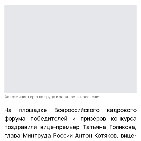
Фото: Министерство труда и занятости населения
На площадке Всероссийского кадрового
форума победителей и призёров конкурса
поздравили вице-премьер Татьяна Голикова,
глава Минтруда России Антон Котяков, вице-