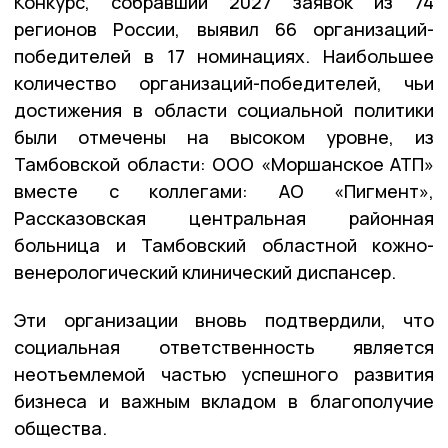
Конкурс, собравший 2027 заявок из 74
регионов России, выявил 66 организаций-
победителей в 17 номинациях. Наибольшее
количество организаций-победителей, чьи
достижения в области социальной политики
были отмечены на высоком уровне, из
Тамбовской области: ООО «Моршанское АТП»
вместе с коллегами: АО «Пигмент»,
Рассказовская центральная районная
больница и Тамбовский областной кожно-
венерологический клинический диспансер.
Эти организации вновь подтвердили, что
социальная ответственность является
неотъемлемой частью успешного развития
бизнеса и важным вкладом в благополучие
общества.