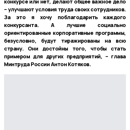
конкурсе или нет, делают общее важное дело
– улучшают условия труда своих сотрудников.
За это я хочу поблагодарить каждого
конкурсанта. А лучшие социально
ориентированные корпоративные программы,
безусловно, будут тиражированы на всю
страну. Они достойны того, чтобы стать
примером для других предприятий, – глава
Минтруда России Антон Котяков.