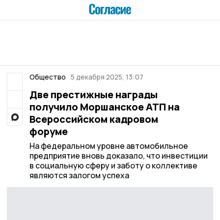
Общество
5 декабря 2025, 13:07
Две престижные награды
получило Моршанское АТП на
Всероссийском кадровом
форуме
На федеральном уровне автомобильное
предприятие вновь доказало, что инвестиции
в социальную сферу и заботу о коллективе
являются залогом успеха