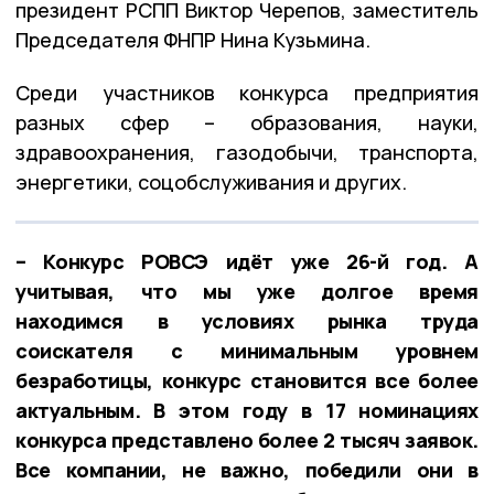
президент РСПП Виктор Черепов, заместитель
Председателя ФНПР Нина Кузьмина.
Среди участников конкурса предприятия
разных сфер – образования, науки,
здравоохранения, газодобычи, транспорта,
энергетики, соцобслуживания и других.
– Конкурс РОВСЭ идёт уже 26-й год. А
учитывая, что мы уже долгое время
находимся в условиях рынка труда
соискателя с минимальным уровнем
безработицы, конкурс становится все более
актуальным. В этом году в 17 номинациях
конкурса представлено более 2 тысяч заявок.
Все компании, не важно, победили они в