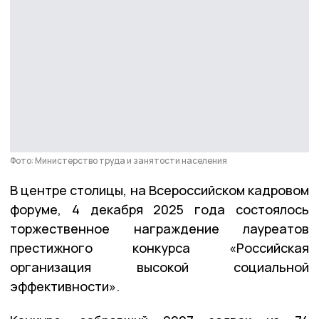
Фото: Министерство труда и занятости населения
В центре столицы, на Всероссийском кадровом
форуме, 4 декабря 2025 года состоялось
торжественное награждение лауреатов
престижного конкурса «Российская
организация высокой социальной
эффективности».