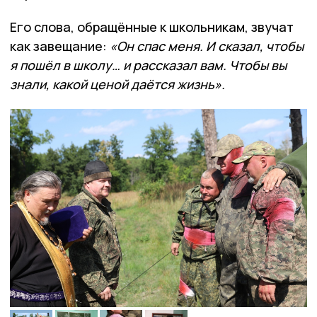
Его слова, обращённые к школьникам, звучат
как завещание:
«Он спас меня. И сказал, чтобы
я пошёл в школу… и рассказал вам. Чтобы вы
знали, какой ценой даётся жизнь».