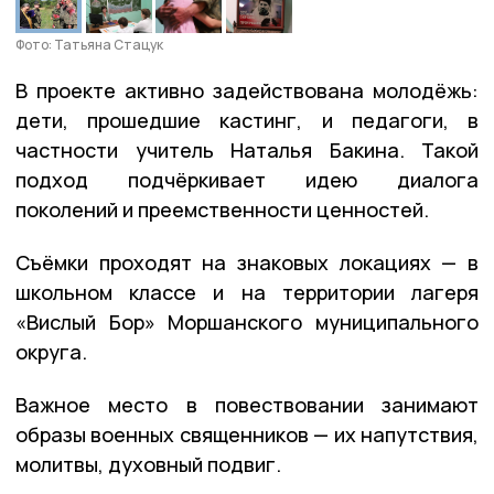
Фото: Татьяна Стацук
В проекте активно задействована молодёжь:
дети, прошедшие кастинг, и педагоги, в
частности учитель Наталья Бакина. Такой
подход подчёркивает идею диалога
поколений и преемственности ценностей.
Съёмки проходят на знаковых локациях — в
школьном классе и на территории лагеря
«Вислый Бор» Моршанского муниципального
округа.
Важное место в повествовании занимают
образы военных священников — их напутствия,
молитвы, духовный подвиг.