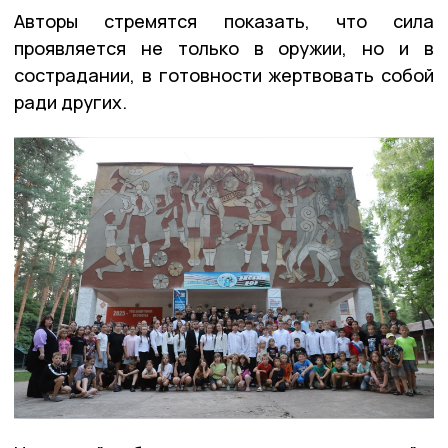
Авторы стремятся показать, что сила
проявляется не только в оружии, но и в
сострадании, в готовности жертвовать собой
ради других.