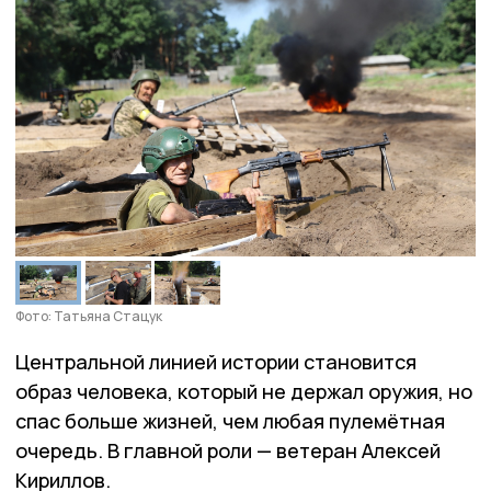
Фото: Татьяна Стацук
Центральной линией истории становится
образ человека, который не держал оружия, но
спас больше жизней, чем любая пулемётная
очередь. В главной роли — ветеран Алексей
Кириллов.