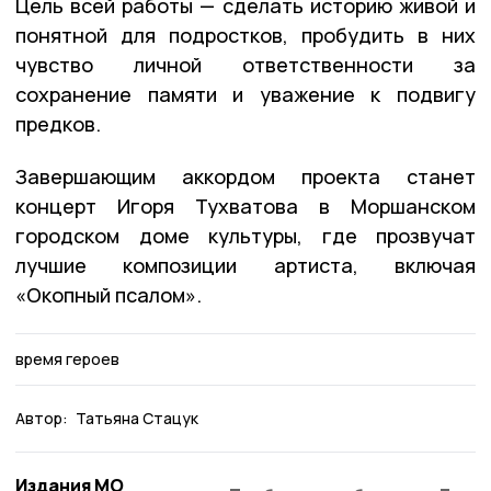
Цель всей работы — сделать историю живой и
понятной для подростков, пробудить в них
чувство личной ответственности за
сохранение памяти и уважение к подвигу
предков.
Завершающим аккордом проекта станет
концерт Игоря Тухватова в Моршанском
городском доме культуры, где прозвучат
лучшие композиции артиста, включая
«Окопный псалом».
время героев
Автор:
Татьяна Стацук
Издания МО