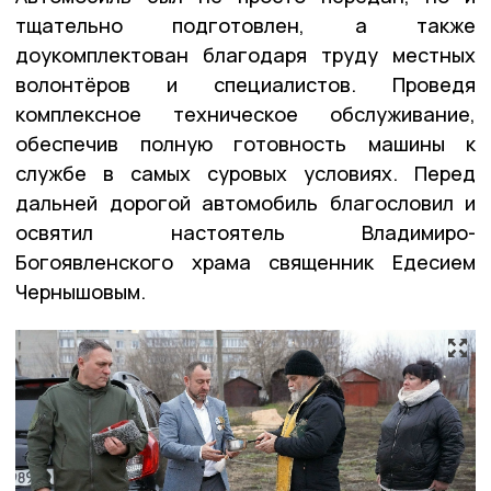
тщательно подготовлен, а также
доукомплектован благодаря труду местных
волонтёров и специалистов. Проведя
комплексное техническое обслуживание,
обеспечив полную готовность машины к
службе в самых суровых условиях. Перед
дальней дорогой автомобиль благословил и
освятил настоятель Владимиро-
Богоявленского храма священник Едесием
Чернышовым.