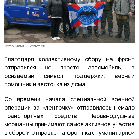
Фото: Илья Николотов
Благодаря коллективному сбору на фронт
отправился не просто автомобиль, а
осязаемый символ поддержки, верный
помощник и весточка из дома.
Со времени начала специальной военной
операции за «ленточку» отправилось немало
транспортных средств. Неравнодушные
моршанцы принимают самое активное участие
в сборе и отправке на фронт как гуманитарной