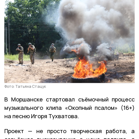
Фото: Татьяна Стацук
В Моршанске стартовал съёмочный процесс
музыкального клипа «Окопный псалом» (16+)
на песню Игоря Тухватова.
Проект — не просто творческая работа, а