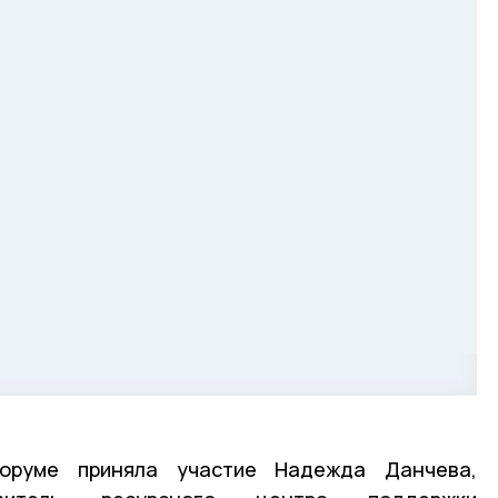
оруме приняла участие Надежда Данчева,