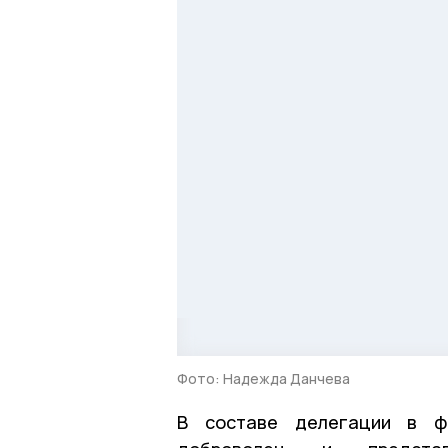
Фото: Надежда Данчева
В составе делегации в ф