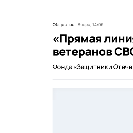
Общество
Вчера, 14:06
«Прямая лини
ветеранов СВ
Фонда «Защитники Отечес