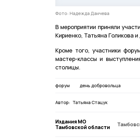
Фото: Надежда Данчева
В мероприятии приняли участ
Кириенко, Татьяна Голикова 
Кроме того, участники форум
мастер-классы и выступлени
столицы.
форум
день добровольца
Автор:
Татьяна Стацук
Издания МО
Тамбовс
Тамбовской области