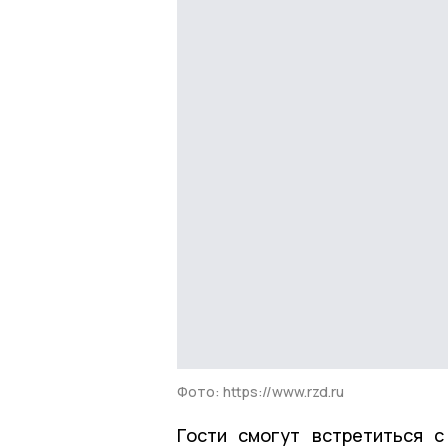
Фото: https://www.rzd.ru
Гости смогут встретиться 