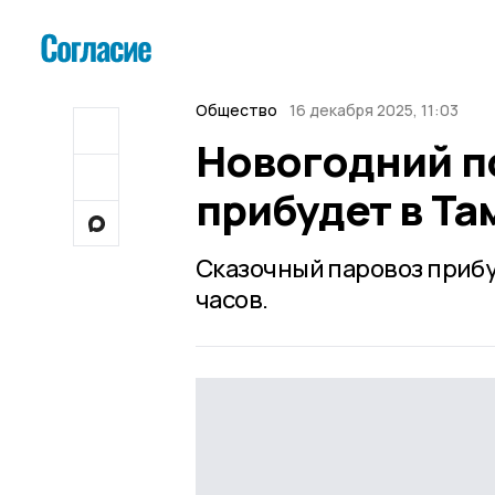
Общество
16 декабря 2025, 11:03
Новогодний п
прибудет в Та
Сказочный паровоз прибуд
часов.