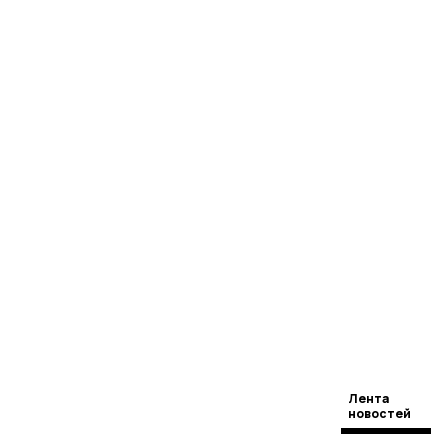
Лента
новостей