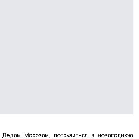
с Дедом Морозом, погрузиться в новогоднюю