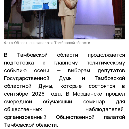
Фото: Общественная палата Тамбовской области
В Тамбовской области продолжается
подготовка к главному политическому
событию осени — выборам депутатов
Государственной Думы и Тамбовской
областной Думы, которые состоятся в
сентябре 2026 года. В Моршанске прошёл
очередной обучающий семинар для
общественных наблюдателей,
организованный Общественной палатой
Тамбовской области.