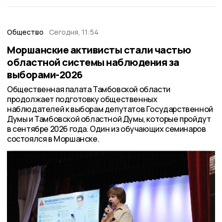
Общество
Сегодня, 11:54
Моршанские активисты стали частью
областной системы наблюдения за
выборами-2026
Общественная палата Тамбовской области
продолжает подготовку общественных
наблюдателей к выборам депутатов Государственной
Думы и Тамбовской областной Думы, которые пройдут
в сентябре 2026 года. Один из обучающих семинаров
состоялся в Моршанске.