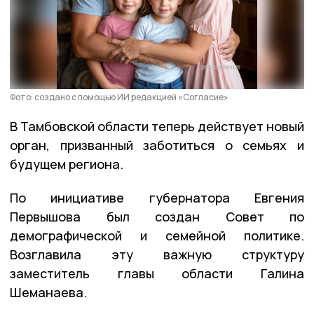
Фото: создано с помощью ИИ редакцией «Согласие»
В Тамбовской области теперь действует новый
орган, призванный заботиться о семьях и
будущем региона.
По инициативе губернатора Евгения
Первышова был создан Совет по
демографической и семейной политике.
Возглавила эту важную структуру
заместитель главы области Галина
Шеманаева.