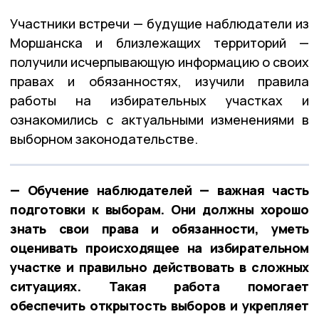
Участники встречи — будущие наблюдатели из
Моршанска и близлежащих территорий —
получили исчерпывающую информацию о своих
правах и обязанностях, изучили правила
работы на избирательных участках и
ознакомились с актуальными изменениями в
выборном законодательстве.
— Обучение наблюдателей — важная часть
подготовки к выборам. Они должны хорошо
знать свои права и обязанности, уметь
оценивать происходящее на избирательном
участке и правильно действовать в сложных
ситуациях. Такая работа помогает
обеспечить открытость выборов и укрепляет