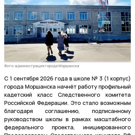
Фото: администрация города Моршанска
С 1 сентября 2026 года в школе № 3 (1 корпус)
города Моршанска начнёт работу профильный
кадетский класс Следственного комитета
Российской Федерации. Это стало возможным
благодаря соглашению, подписанному
руководством школы в рамках масштабного
федерального проекта, инициированного