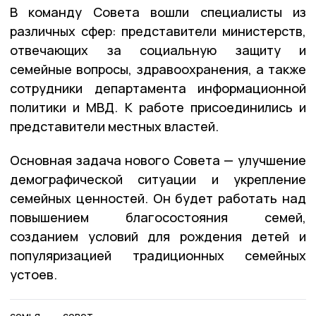
В команду Совета вошли специалисты из
различных сфер: представители министерств,
отвечающих за социальную защиту и
семейные вопросы, здравоохранения, а также
сотрудники департамента информационной
политики и МВД. К работе присоединились и
представители местных властей.
Основная задача нового Совета — улучшение
демографической ситуации и укрепление
семейных ценностей. Он будет работать над
повышением благосостояния семей,
созданием условий для рождения детей и
популяризацией традиционных семейных
устоев.
семья
совет