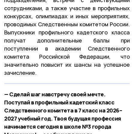
сотрудниками, а также участие в профильных
конкурсах, олимпиадах и иных мероприятиях,
проводимых Следственным комитетом России
.
Выпускники профильного кадетского класса
получат дополнительные баллы при
поступлении в академии Следственного
комитета Российской Федерации, что
значительно повысит их шансы на успешное
зачисление
.
— Сделай шаг навстречу своей мечте.
Поступай в профильный кадетский класс
Следственного комитета в 7 класс на 2026–
2027 учебный год. Твоя будущая профессия
начинается сегодня в школе №3 города