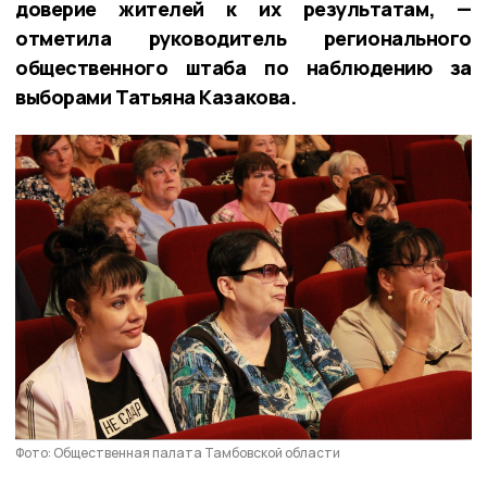
доверие жителей к их результатам, —
отметила
руководитель регионального
общественного штаба по наблюдению за
выборами Татьяна Казакова.
Фото: Общественная палата Тамбовской области