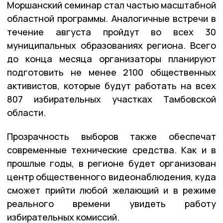
Моршанский семинар стал частью масштабной
областной программы. Аналогичные встречи в
течение августа пройдут во всех 30
муниципальных образованиях региона. Всего
до конца месяца организаторы планируют
подготовить не менее 2100 общественных
активистов, которые будут работать на всех
807 избирательных участках Тамбовской
области.
Прозрачность выборов также обеспечат
современные технические средства. Как и в
прошлые годы, в регионе будет организован
центр общественного видеонаблюдения, куда
сможет прийти любой желающий и в режиме
реального времени увидеть работу
избирательных комиссий.