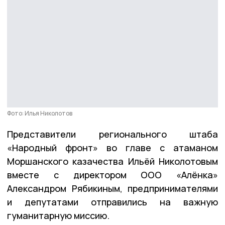
Фото: Илья Николотов
Представители регионального штаба
«Народный фронт» во главе с атаманом
Моршанского казачества Ильёй Николотовым
вместе с директором ООО «Алёнка»
Александром Рябикиным, предпринимателями
и депутатами отправились на важную
гуманитарную миссию.