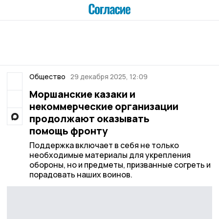
Общество
29 декабря 2025, 12:09
Моршанские казаки и
некоммерческие организации
продолжают оказывать
помощь фронту
Поддержка включает в себя не только
необходимые материалы для укрепления
обороны, но и предметы, призванные согреть и
порадовать наших воинов.