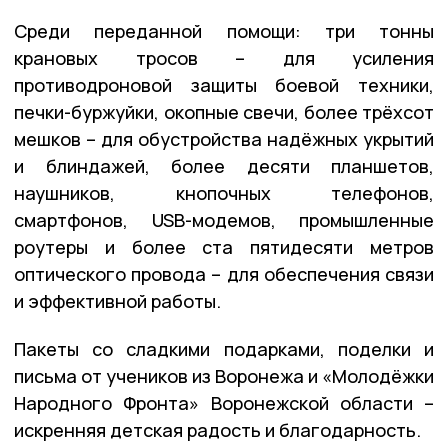
Среди переданной помощи: три тонны
крановых тросов – для усиления
противодроновой защиты боевой техники,
печки-буржуйки, окопные свечи, более трёхсот
мешков – для обустройства надёжных укрытий
и блиндажей, более десяти планшетов,
наушников, кнопочных телефонов,
смартфонов, USB-модемов, промышленные
роутеры и более ста пятидесяти метров
оптического провода – для обеспечения связи
и эффективной работы.
Пакеты со сладкими подарками, поделки и
письма от учеников из Воронежа и «Молодёжки
Народного Фронта» Воронежской области –
искренняя детская радость и благодарность.