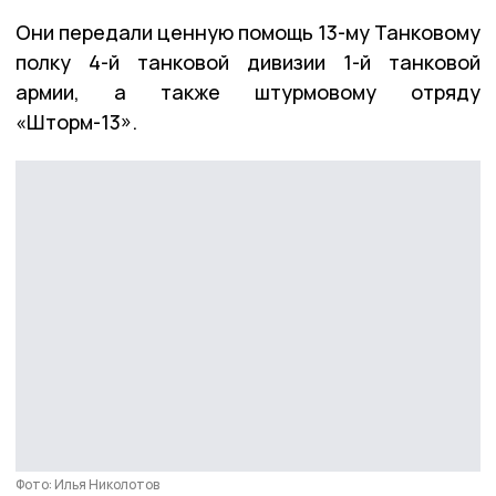
Они передали ценную помощь 13-му Танковому
полку 4-й танковой дивизии 1-й танковой
армии, а также штурмовому отряду
«Шторм-13».
Фото: Илья Николотов