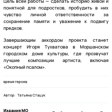
Цель всей работы — сделать историю живой и
понятной для подростков, пробудить в них
чувство личной ответственности за
сохранение памяти и уважение к подвигу
предков.
Завершающим аккордом проекта станет
концерт Игоря Тухватова в Моршанском
городском доме культуры, где прозвучат
лучшие композиции артиста, включая
«Окопный псалом».
время героев
Автор:
Татьяна Стацук
Издания МО