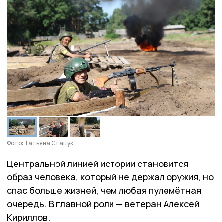
Фото: Татьяна Стацук
Центральной линией истории становится
образ человека, который не держал оружия, но
спас больше жизней, чем любая пулемётная
очередь. В главной роли — ветеран Алексей
Кириллов.