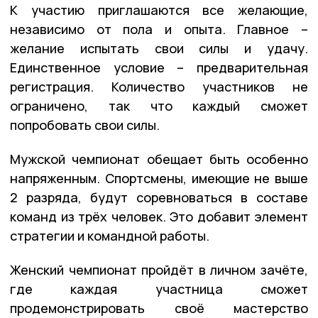
К участию приглашаются все желающие,
независимо от пола и опыта. Главное –
желание испытать свои силы и удачу.
Единственное условие – предварительная
регистрация. Количество участников не
ограничено, так что каждый сможет
попробовать свои силы.
Мужской чемпионат обещает быть особенно
напряженным. Спортсмены, имеющие не выше
2 разряда, будут соревноваться в составе
команд из трёх человек. Это добавит элемент
стратегии и командной работы.
Женский чемпионат пройдёт в личном зачёте,
где каждая участница сможет
продемонстрировать своё мастерство