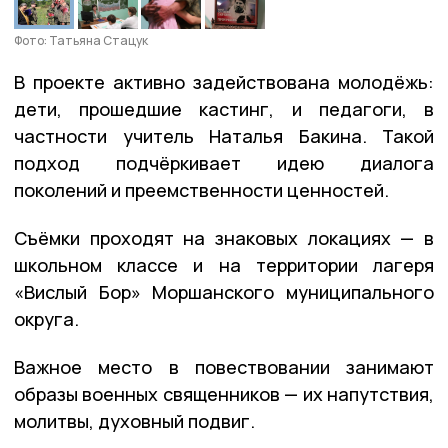
Фото: Татьяна Стацук
В проекте активно задействована молодёжь:
дети, прошедшие кастинг, и педагоги, в
частности учитель Наталья Бакина. Такой
подход подчёркивает идею диалога
поколений и преемственности ценностей.
Съёмки проходят на знаковых локациях — в
школьном классе и на территории лагеря
«Вислый Бор» Моршанского муниципального
округа.
Важное место в повествовании занимают
образы военных священников — их напутствия,
молитвы, духовный подвиг.