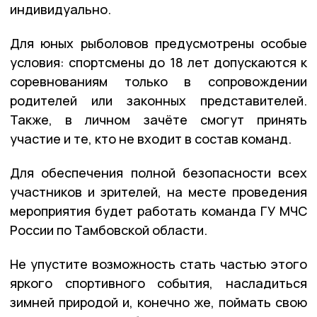
индивидуально.
Для юных рыболовов предусмотрены особые
условия: спортсмены до 18 лет допускаются к
соревнованиям только в сопровождении
родителей или законных представителей.
Также, в личном зачёте смогут принять
участие и те, кто не входит в состав команд.
Для обеспечения полной безопасности всех
участников и зрителей, на месте проведения
мероприятия будет работать команда ГУ МЧС
России по Тамбовской области.
Не упустите возможность стать частью этого
яркого спортивного события, насладиться
зимней природой и, конечно же, поймать свою