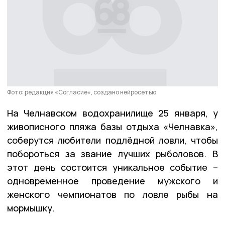
Фото: редакция «Согласие», создано нейросетью
На Челнавском водохранилище 25 января, у
живописного пляжа базы отдыха «Челнавка»,
соберутся любители подлёдной ловли, чтобы
побороться за звание лучших рыболовов. В
этот день состоится уникальное событие –
одновременное проведение мужского и
женского чемпионатов по ловле рыбы на
мормышку.