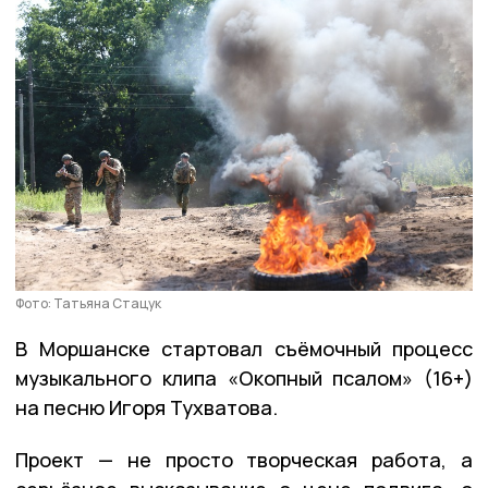
Фото: Татьяна Стацук
В Моршанске стартовал съёмочный процесс
музыкального клипа «Окопный псалом» (16+)
на песню Игоря Тухватова.
Проект — не просто творческая работа, а