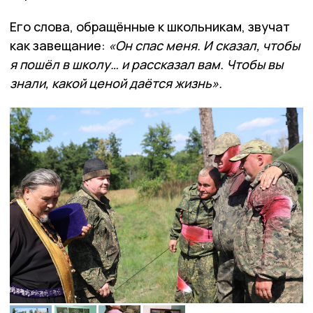
Его слова, обращённые к школьникам, звучат
как завещание:
«Он спас меня. И сказал, чтобы
я пошёл в школу… и рассказал вам. Чтобы вы
знали, какой ценой даётся жизнь».