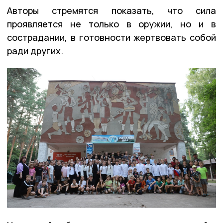
Авторы стремятся показать, что сила
проявляется не только в оружии, но и в
сострадании, в готовности жертвовать собой
ради других.