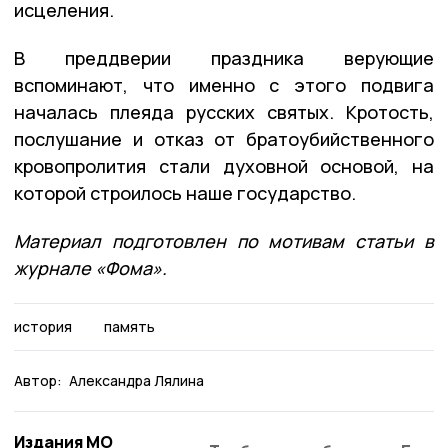
исцеления.
В преддверии праздника верующие
вспоминают, что именно с этого подвига
началась плеяда русских святых. Кротость,
послушание и отказ от братоубийственного
кровопролития стали духовной основой, на
которой строилось наше государство.
Материал подготовлен по мотивам статьи в
журнале «Фома».
история
память
Автор:
Александра Лялина
Издания МО