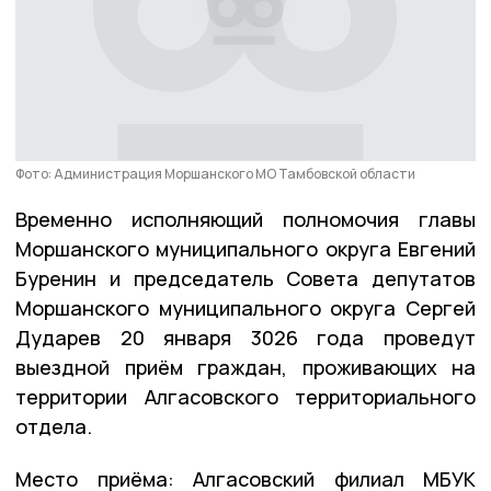
Фото: Администрация Моршанского МО Тамбовской области
Временно исполняющий полномочия главы
Моршанского муниципального округа Евгений
Буренин и председатель Совета депутатов
Моршанского муниципального округа Сергей
Дударев 20 января 3026 года проведут
выездной приём граждан, проживающих на
территории Алгасовского территориального
отдела.
Место приёма: Алгасовский филиал МБУК