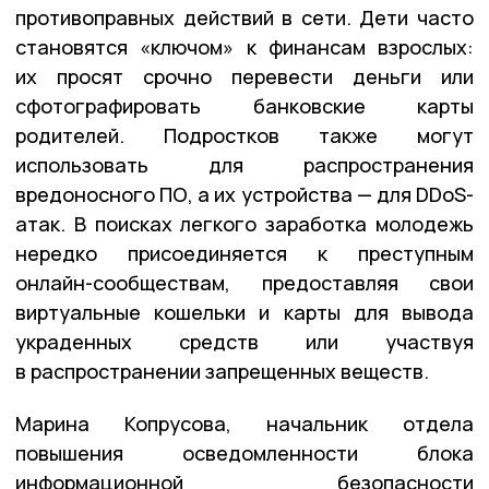
противоправных действий в сети. Дети часто
становятся «ключом» к финансам взрослых:
их просят срочно перевести деньги или
сфотографировать банковские карты
родителей. Подростков также могут
использовать для распространения
вредоносного ПО, а их устройства — для DDoS-
атак. В поисках легкого заработка молодежь
нередко присоединяется к преступным
онлайн-сообществам, предоставляя свои
виртуальные кошельки и карты для вывода
украденных средств или участвуя
в распространении запрещенных веществ.
Марина Копрусова, начальник отдела
повышения осведомленности блока
информационной безопасности