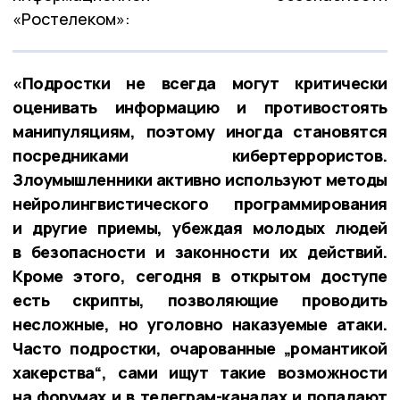
«Ростелеком»:
«Подростки не всегда могут критически
оценивать информацию и противостоять
манипуляциям, поэтому иногда становятся
посредниками кибертеррористов.
Злоумышленники активно используют методы
нейролингвистического программирования
и другие приемы, убеждая молодых людей
в безопасности и законности их действий.
Кроме этого, сегодня в открытом доступе
есть скрипты, позволяющие проводить
несложные, но уголовно наказуемые атаки.
Часто подростки, очарованные „романтикой
хакерства“, сами ищут такие возможности
на форумах и в телеграм-каналах и попадают