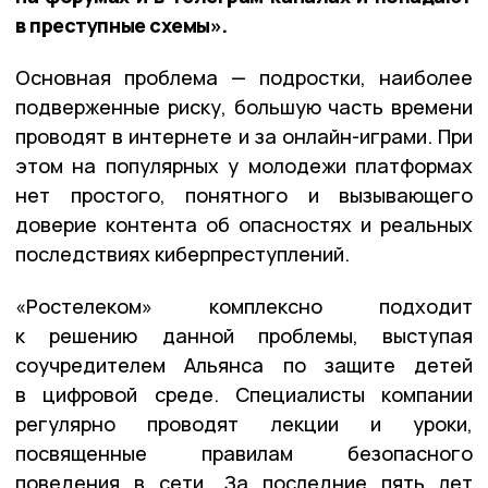
в преступные схемы».
Основная проблема — подростки, наиболее
подверженные риску, большую часть времени
проводят в интернете и за онлайн-играми. При
этом на популярных у молодежи платформах
нет простого, понятного и вызывающего
доверие контента об опасностях и реальных
последствиях киберпреступлений.
«Ростелеком» комплексно подходит
к решению данной проблемы, выступая
соучредителем Альянса по защите детей
в цифровой среде. Специалисты компании
регулярно проводят лекции и уроки,
посвященные правилам безопасного
поведения в сети. За последние пять лет