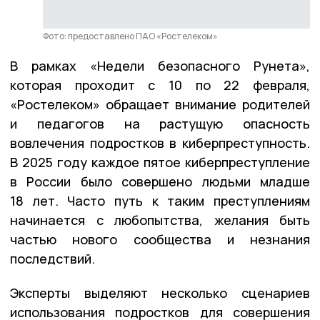
Фото: предоставлено ПАО «Ростелеком»
В рамках «Недели безопасного Рунета»,
которая проходит с 10 по 22 февраля,
«Ростелеком» обращает внимание родителей
и педагогов на растущую опасность
вовлечения подростков в киберпреступность.
В 2025 году каждое пятое киберпреступление
в России было совершено людьми младше
18 лет. Часто путь к таким преступлениям
начинается с любопытства, желания быть
частью нового сообщества и незнания
последствий.
Эксперты выделяют несколько сценариев
использования подростков для совершения