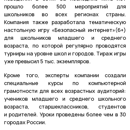
прошло более 500 мероприятий для
школьников во всех регионах страны.
Компания также разработала тематическую
настольную игру «Безопасный интернет»(6+)
для школьников младшего и среднего
возраста, по которой регулярно проводятся
турниры на уровне школ и городов. Тираж игры
уже превысил 5 тыс. экземпляров.
Кроме того, эксперты компании создали
специальные курсы по компьютерной
грамотности для всех возрастных аудиторий:
учеников младшего и среднего школьного
возраста, старшеклассников, студентов
и родителей. Уроки проведены более чем в 30
городах России.