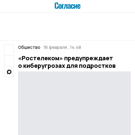
Общество
16 февраля , 14:48
«Ростелеком» предупреждает
о киберугрозах для подростков