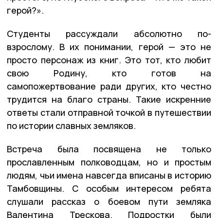
герой?».
Студенты рассуждали абсолютно по-
взрослому. В их понимании, герой — это не
просто персонаж из книг. Это тот, кто любит
свою Родину, кто готов на
самопожертвование ради других, кто честно
трудится на благо страны. Такие искренние
ответы стали отправной точкой в путешествии
по истории славных земляков.
Встреча была посвящена не только
прославленным полководцам, но и простым
людям, чьи имена навсегда вписаны в историю
Тамбовщины. С особым интересом ребята
слушали рассказ о боевом пути земляка
Валентина Трескова. Подростки были