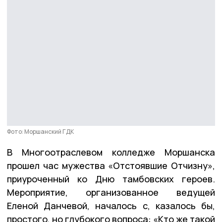
Фото: Моршанский ГДК
В Многоотраслевом колледже Моршанска
прошел час мужества «Отстоявшие Отчизну»,
приуроченный ко Дню тамбовских героев.
Мероприятие, организованное ведущей
Еленой Данчевой, началось с, казалось бы,
простого, но глубокого вопроса: «Кто же такой