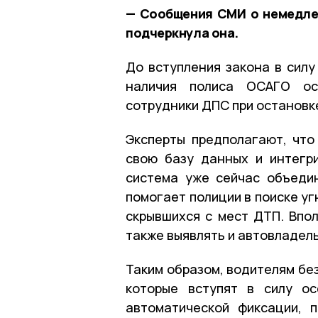
— Сообщения СМИ о немедле
подчеркнула она.
До вступления закона в силу
наличия полиса ОСАГО ос
сотрудники ДПС при остановк
Эксперты предполагают, что
свою базу данных и интегр
система уже сейчас объеди
помогает полиции в поиске у
скрывшихся с мест ДТП. Впол
также выявлять и автовладел
Таким образом, водителям бе
которые вступят в силу ос
автоматической фиксации, 