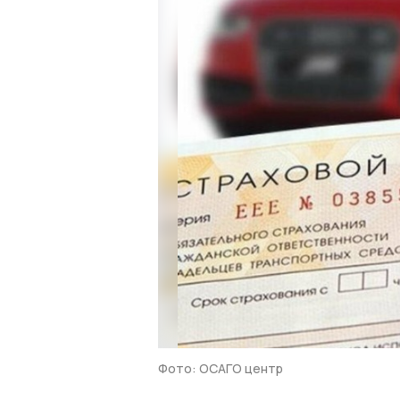
Фото: ОСАГО центр