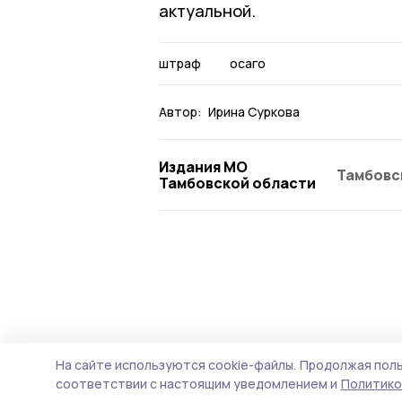
актуальной.
штраф
осаго
Автор:
Ирина Суркова
Издания МО
Тамбовс
Тамбовской области
На сайте используются cookie-файлы.
Продолжая поль
соответствии с настоящим уведомлением и
Политико