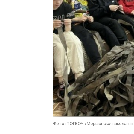
Фото: ТОГБОУ «Моршанская школа-ин