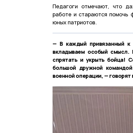
Педагоги отмечают, что да
работе и стараются помочь 
юных патриотов.
— В каждый привязанный к 
вкладываем особый смысл. 
спрятать и укрыть бойца! С
большой дружной командой
военной операции, — говорят 