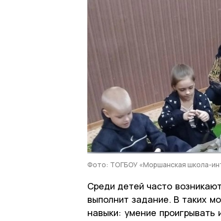
Фото: ТОГБОУ «Моршанская школа-ин
Среди детей часто возникают
выполнит задание. В таких 
навыки: умение проигрывать 