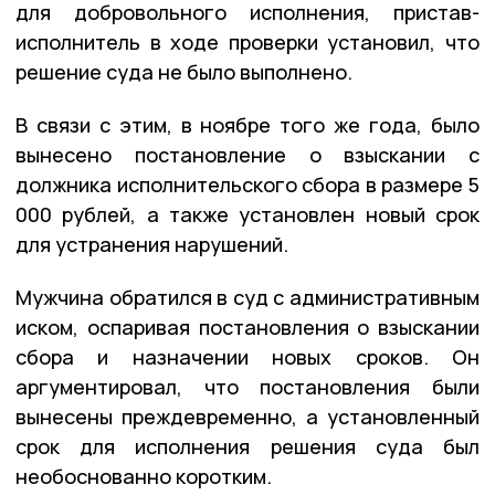
для добровольного исполнения, пристав-
исполнитель в ходе проверки установил, что
решение суда не было выполнено.
В связи с этим, в ноябре того же года, было
вынесено постановление о взыскании с
должника исполнительского сбора в размере 5
000 рублей, а также установлен новый срок
для устранения нарушений.
Мужчина обратился в суд с административным
иском, оспаривая постановления о взыскании
сбора и назначении новых сроков. Он
аргументировал, что постановления были
вынесены преждевременно, а установленный
срок для исполнения решения суда был
необоснованно коротким.