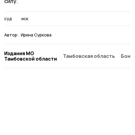
силу.
суд
иск
Автор:
Ирина Суркова
Издания МО
Тамбовская область
Бонд
Тамбовской области