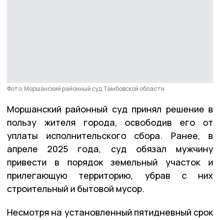
Фото: Моршанский районный суд Тамбовской области
Моршанский районный суд принял решение в
пользу жителя города, освободив его от
уплаты исполнительского сбора. Ранее, в
апреле 2025 года, суд обязал мужчину
привести в порядок земельный участок и
прилегающую территорию, убрав с них
строительный и бытовой мусор.
Несмотря на установленный пятидневный срок