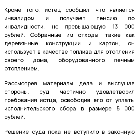
Кроме того, истец сообщил, что является
инвалидом и получает пенсию по
инвалидности, не превышающую 13 000
рублей. Собранные им отходы, такие как
деревянные конструкции и картон, он
использует в качестве топлива для отопления
своего дома, оборудованного печным
отоплением.
Рассмотрев материалы дела и выслушав
стороны, суд частично удовлетворил
требования истца, освободив его от уплаты
исполнительского сбора в размере 5 000
рублей.
Решение суда пока не вступило в законную