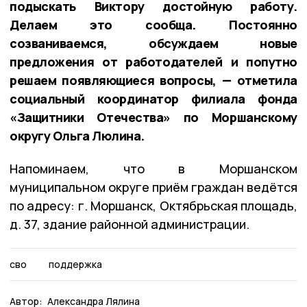
подыскать Виктору достойную работу.
Делаем это сообща. Постоянно
созваниваемся, обсуждаем новые
предложения от работодателей и попутно
решаем появляющиеся вопросы, — отметила
социальный координатор филиала фонда
«Защитники Отечества» по Моршанскому
округу Ольга Люлина.
Напоминаем, что в Моршанском
муниципальном округе приём граждан ведётся
по адресу: г. Моршанск, Октябрьская площадь,
д. 37, здание районной администрации.
сво
поддержка
Автор:
Александра Лялина