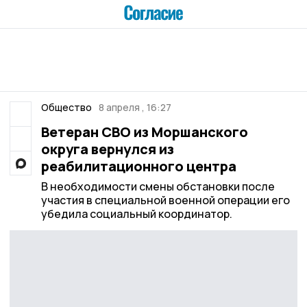
Общество
8 апреля , 16:27
Ветеран СВО из Моршанского
округа вернулся из
реабилитационного центра
В необходимости смены обстановки после
участия в специальной военной операции его
убедила социальный координатор.