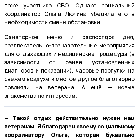
тоже участника СВО. Однако социальный
координатор Ольга Люлина убедила его в
необходимости смены обстановки.
Санаторное меню и распорядок дня,
развлекательно-познавательные мероприятия
для отдыхающих и медицинские процедуры (в
зависимости от ранее установленных
диагнозов и показаний), часовые прогулки на
свежем воздухе и многое другое благотворно
повлияли на ветерана. А ещё — новые
знакомства по интересам.
— Такой отдых действительно нужен нам
ветеранам. Я благодарен своему социальному
координатору Ольге, которая буквально