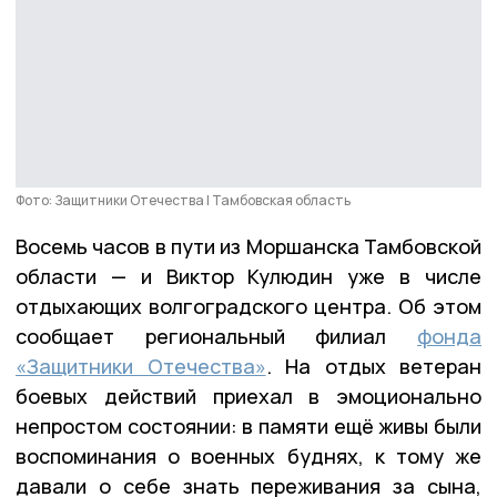
Фото: Защитники Отечества | Тамбовская область
Восемь часов в пути из Моршанска Тамбовской
области — и Виктор Кулюдин уже в числе
отдыхающих волгоградского центра. Об этом
сообщает региональный филиал
фонда
«Защитники Отечества»
. На отдых ветеран
боевых действий приехал в эмоционально
непростом состоянии: в памяти ещё живы были
воспоминания о военных буднях, к тому же
давали о себе знать переживания за сына,