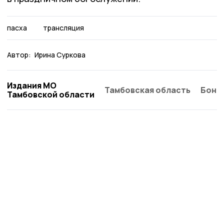
пасха
трансляция
Автор:
Ирина Суркова
Издания МО
Тамбовская область
Бонд
Тамбовской области