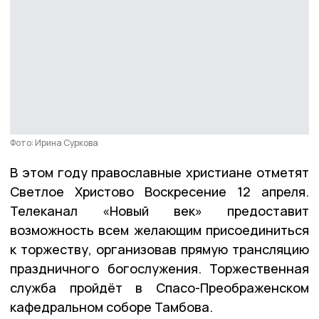
Фото: Ирина Суркова
В этом году православные христиане отметят
Светлое Христово Воскресение 12 апреля.
Телеканал «Новый век» предоставит
возможность всем желающим присоединиться
к торжеству, организовав прямую трансляцию
праздничного богослужения. Торжественная
служба пройдёт в Спасо-Преображенском
кафедральном соборе Тамбова.