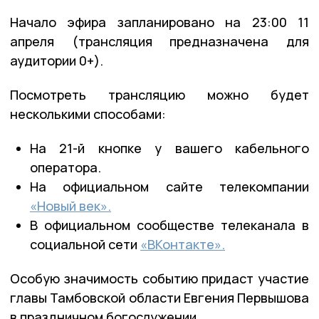
Начало эфира запланировано на 23:00 11
апреля (трансляция предназначена для
аудитории 0+).
Посмотреть трансляцию можно будет
несколькими способами:
На 21-й кнопке у вашего кабельного
оператора.
На официальном сайте телекомпании
«Новый век».
В официальном сообществе телеканала в
социальной сети
«ВКонтакте».
Особую значимость событию придаст участие
главы Тамбовской области Евгения Первышова
в праздничном богослужении.