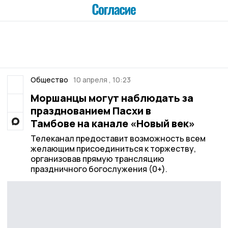
Общество
10 апреля , 10:23
Моршанцы могут наблюдать за
празднованием Пасхи в
Тамбове на канале «Новый век»
Телеканал предоставит возможность всем
желающим присоединиться к торжеству,
организовав прямую трансляцию
праздничного богослужения (0+).