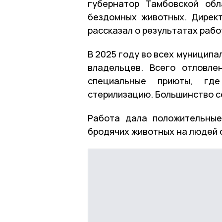
губернатор Тамбовской обл
бездомных животных. Дирек
рассказал о результатах рабо
В 2025 году во всех муниципа
владельцев. Всего отловл
специальные приюты, где
стерилизацию. Большинство с
Работа дала положительные
бродячих животных на людей с