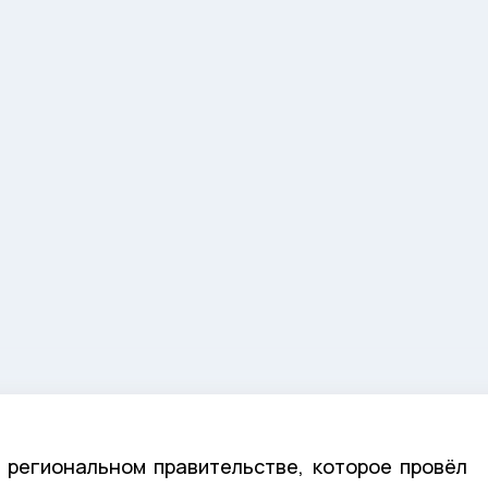
 региональном правительстве, которое провёл