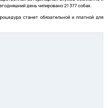
егодняшний день чипировано 21 377 собак.
процедура станет обязательной и платной для