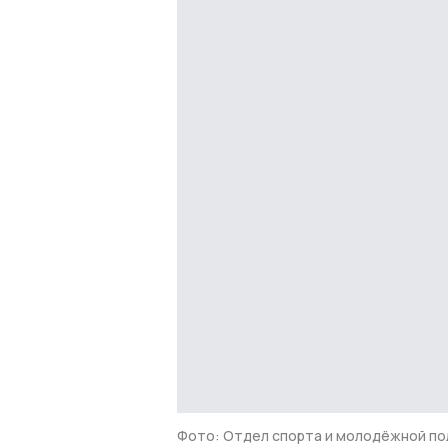
Фото: Отдел спорта и молодёжной по