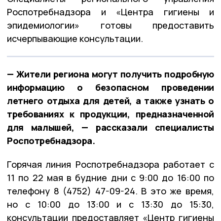
Роспотребнадзора и «Центра гигиены и
эпидемиологии» готовы предоставить
исчерпывающие консультации.
— Жители региона могут получить подробную
информацию о безопасном проведении
летнего отдыха для детей, а также узнать о
требованиях к продукции, предназначенной
для малышей, — рассказали специалисты
Роспотребнадзора.
Горячая линия Роспотребнадзора работает с
11 по 22 мая в будние дни с 9:00 до 16:00 по
телефону 8 (4752) 47-09-24. В это же время,
но с 10:00 до 13:00 и с 13:30 до 15:30,
консультации предоставляет «Центр гигиены