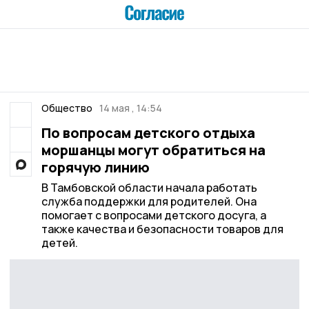
Общество
14 мая , 14:54
По вопросам детского отдыха
моршанцы могут обратиться на
горячую линию
В Тамбовской области начала работать
служба поддержки для родителей. Она
помогает с вопросами детского досуга, а
также качества и безопасности товаров для
детей.