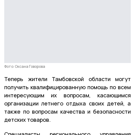
Фото: Оксана Говорова
Теперь жители Тамбовской области могут
получить квалифицированную помощь по всем
интересующим их вопросам, касающимся
организации летнего отдыха своих детей, а
также по вопросам качества и безопасности
детских товаров.
Специалисты регионального управления