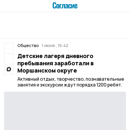
Общество
1 июня , 15:42
Детские лагеря дневного
пребывания заработали в
Моршанском округе
Активный отдых, творчество, познавательные
занятия и экскурсии ждут порядка 1200 ребят.