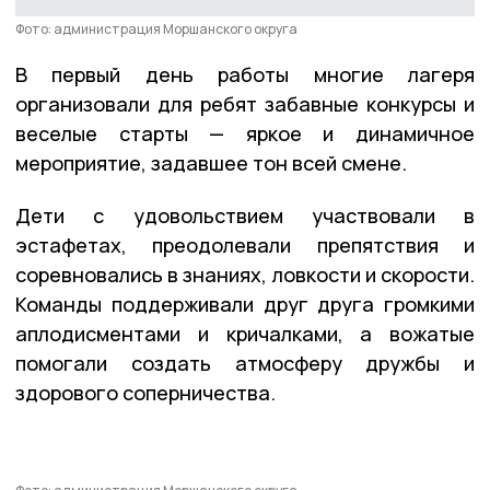
Фото: администрация Моршанского округа
В первый день работы многие лагеря
организовали для ребят забавные конкурсы и
веселые старты — яркое и динамичное
мероприятие, задавшее тон всей смене.
Дети с удовольствием участвовали в
эстафетах, преодолевали препятствия и
соревновались в знаниях, ловкости и скорости.
Команды поддерживали друг друга громкими
аплодисментами и кричалками, а вожатые
помогали создать атмосферу дружбы и
здорового соперничества.