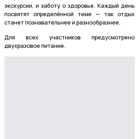
экскурсии, и заботу о здоровье. Каждый день
посвятят определённой теме — так отдых
станет познавательнее и разнообразнее.
Для всех участников предусмотрено
двухразовое питание.