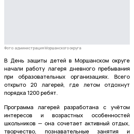
Фото: администрация Моршанского округа
В День защиты детей в Моршанском округе
начали работу лагеря дневного пребывания
при образовательных организациях. Всего
открыто 20 лагерей, где летом отдохнут
порядка 1200 ребят.
Программа лагерей разработана с учётом
интересов и возрастных особенностей
школьников — она сочетает активный отдых,
творчество, познавательные занятия и