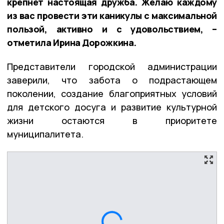
крепнет настоящая дружба. Желаю каждому
из вас провести эти каникулы с максимальной
пользой, активно и с удовольствием, –
отметила Ирина Дорожкина.
Представители городской администрации
заверили, что забота о подрастающем
поколении, создание благоприятных условий
для детского досуга и развитие культурной
жизни остаются в приоритете
муниципалитета.