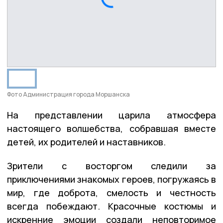
Фото Администрация города Моршанска
На представлении царила атмосфера
настоящего волшебства, собравшая вместе
детей, их родителей и наставников.
Зрители с восторгом следили за
приключениями знакомых героев, погружаясь в
мир, где доброта, смелость и честность
всегда побеждают. Красочные костюмы и
искренние эмоции создали неповторимое