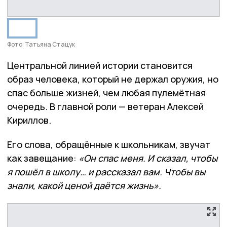
Фото: Татьяна Стацук
Центральной линией истории становится
образ человека, который не держал оружия, но
спас больше жизней, чем любая пулемётная
очередь. В главной роли — ветеран Алексей
Кириллов.
Его слова, обращённые к школьникам, звучат
как завещание:
«Он спас меня. И сказал, чтобы
я пошёл в школу… и рассказал вам. Чтобы вы
знали, какой ценой даётся жизнь».