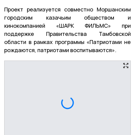
Проект реализуется совместно Моршанским
городским казачьим обществом и
кинокомпанией «ШАРК ФИЛЬМС» при
поддержке Правительства Тамбовской
области в рамках программы «Патриотами не
рождаются, патриотами воспитываются».