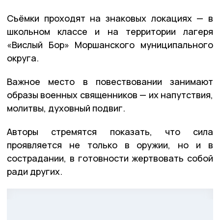
Съёмки проходят на знаковых локациях — в
школьном классе и на территории лагеря
«Вислый Бор» Моршанского муниципального
округа.
Важное место в повествовании занимают
образы военных священников — их напутствия,
молитвы, духовный подвиг.
Авторы стремятся показать, что сила
проявляется не только в оружии, но и в
сострадании, в готовности жертвовать собой
ради других.