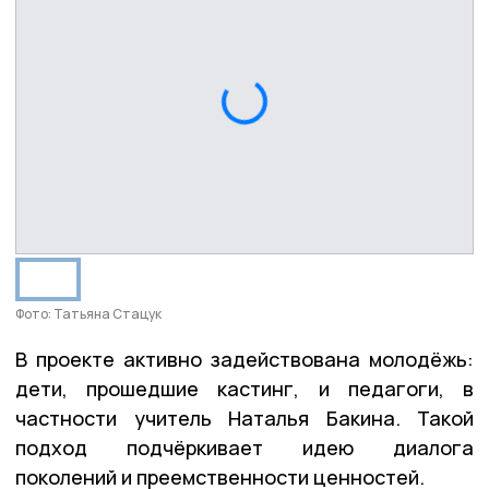
Фото: Татьяна Стацук
В проекте активно задействована молодёжь:
дети, прошедшие кастинг, и педагоги, в
частности учитель Наталья Бакина. Такой
подход подчёркивает идею диалога
поколений и преемственности ценностей.