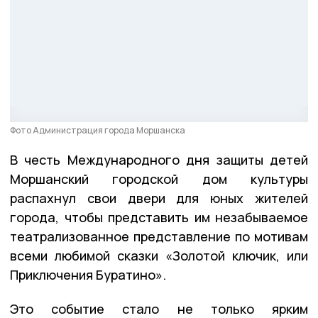
Фото Администрация города Моршанска
В честь Международного дня защиты детей
Моршанский городской дом культуры
распахнул свои двери для юных жителей
города, чтобы представить им незабываемое
театрализованное представление по мотивам
всеми любимой сказки «Золотой ключик, или
Приключения Буратино».
Это событие стало не только ярким