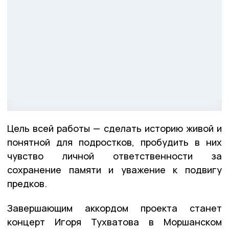
Цель всей работы — сделать историю живой и
понятной для подростков, пробудить в них
чувство личной ответственности за
сохранение памяти и уважение к подвигу
предков.
Завершающим аккордом проекта станет
концерт Игоря Тухватова в Моршанском