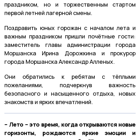
праздником, но и торжественным стартом
первой летней лагерной смены.
Поздравить юных горожан с началом лета и
важным праздником пришли почётные гости:
заместитель главы администрации города
Моршанска Ирина Дорожкина и прокурор
города Моршанска Александр Алленых.
Они обратились к ребятам с тёплыми
пожеланиями, подчеркнув важность
безопасного и насыщенного отдыха, новых
знакомств и ярких впечатлений.
– Лето – это время, когда открываются новые
горизонты, рождаются яркие эмоции и