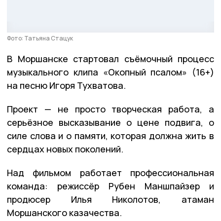
Фото: Татьяна Стацук
В Моршанске стартовал съёмочный процесс
музыкального клипа «Окопный псалом» (16+)
на песню Игоря Тухватова.
Проект — не просто творческая работа, а
серьёзное высказывание о цене подвига, о
силе слова и о памяти, которая должна жить в
сердцах новых поколений.
Над фильмом работает профессиональная
команда: режиссёр Рубен Маншпайзер и
продюсер Илья Николотов, атаман
Моршанского казачества.