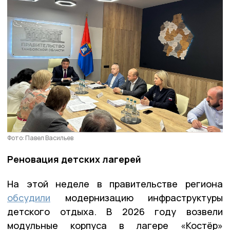
Фото: Павел Васильев
Реновация детских лагерей
На этой неделе в правительстве региона
обсудили
модернизацию инфраструктуры
детского отдыха. В 2026 году возвели
модульные корпуса в лагере «Костёр»