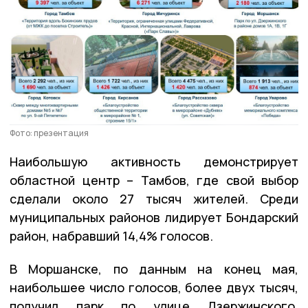
Фото: презентация
Наибольшую активность демонстрирует
областной центр – Тамбов, где свой выбор
сделали около 27 тысяч жителей. Среди
муниципальных районов лидирует Бондарский
район, набравший 14,4% голосов.
В Моршанске, по данным на конец мая,
наибольшее число голосов, более двух тысяч,
получил парк по улице Дзержинского,