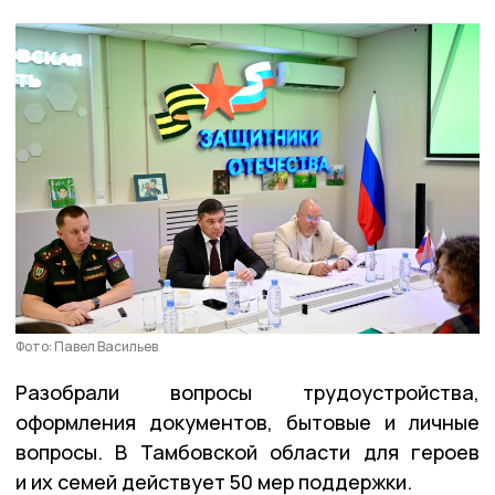
Фото: Павел Васильев
Разобрали вопросы трудоустройства,
оформления документов, бытовые и личные
вопросы. В Тамбовской области для героев
и их семей действует 50 мер поддержки.