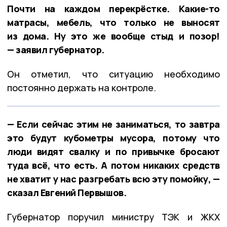
Почти на каждом перекрёстке. Какие-то
матрасы, мебель, что только не выносят
из дома. Ну это же вообще стыд и позор!
— заявил губернатор.
Он отметил, что ситуацию необходимо
постоянно держать на контроле.
— Если сейчас этим не заниматься, то завтра
это будут кубометры мусора, потому что
люди видят свалку и по привычке бросают
туда всё, что есть. А потом никаких средств
не хватит у нас разгребать всю эту помойку, —
сказал Евгений Первышов.
Губернатор поручил министру ТЭК и ЖКХ