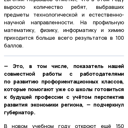
выросло количество ребят, выбравших
предметы технологической и естественно-
научной направленности. На профильную
математику, физику, информатику и химию
приходится больше всего результатов в 100
баллов.
— Это, в том числе, показатель нашей
совместной работы с работодателями
по развитию профориентационных классов,
которые помогают уже со школы готовиться
к будущей профессии с учётом перспектив
развития экономики региона, — подчеркнул
губернатор.
В новом учебном году откроют ещё 150