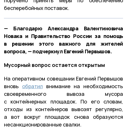
поручено принять меры по обеспечению
бесперебойных поставок.
— Благодарю Александра Валентиновича
Новака и Правительство России за помощь
в решении этого важного для жителей
вопроса, — подчеркнул Евгений Первышов.
Мусорный вопрос остается открытым
На оперативном совещании Евгений Первышов
вновь
обратил
внимание на необходимость
своевременного вывоза мусора
с контейнерных площадок. По его словам,
отходы из контейнеров вывозят регулярно,
а вот вокруг площадок снова образуются
несанкционированные свалки.