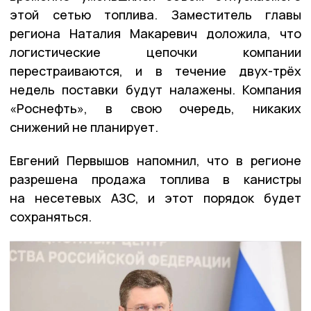
этой сетью топлива. Заместитель главы
региона Наталия Макаревич доложила, что
логистические цепочки компании
перестраиваются, и в течение двух-трёх
недель поставки будут налажены. Компания
«Роснефть», в свою очередь, никаких
снижений не планирует.
Евгений Первышов напомнил, что в регионе
разрешена продажа топлива в канистры
на несетевых АЗС, и этот порядок будет
сохраняться.