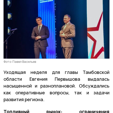
Фото: Павел Васильев
Уходящая неделя для главы Тамбовской
области Евгения Первышова выдалась
насыщенной и разноплановой. Обсуждались
как оперативные вопросы, так и задачи
развития региона.
Топливный рынок: ограничения