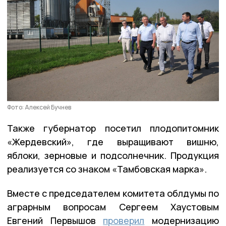
Фото: Алексей Бучнев
Также губернатор посетил плодопитомник
«Жердевский», где выращивают вишню,
яблоки, зерновые и подсолнечник. Продукция
реализуется со знаком «Тамбовская марка».
Вместе с председателем комитета облдумы по
аграрным вопросам Сергеем Хаустовым
Евгений Первышов
проверил
модернизацию