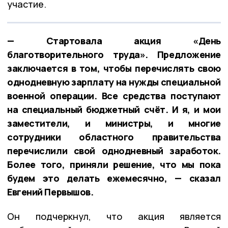
участие.
— Стартовала акция «День
благотворительного труда». Предложение
заключается в том, чтобы перечислять свою
однодневную зарплату на нужды специальной
военной операции. Все средства поступают
на специальный бюджетный счёт. И я, и мои
заместители, и министры, и многие
сотрудники областного правительства
перечислили свой однодневный заработок.
Более того, приняли решение, что мы пока
будем это делать ежемесячно, — сказал
Евгений Первышов.
Он подчеркнул, что акция является