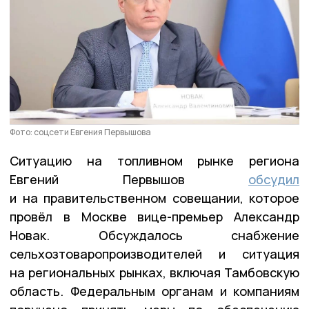
Фото: соцсети Евгения Первышова
Ситуацию на топливном рынке региона
Евгений Первышов
обсудил
и на правительственном совещании, которое
провёл в Москве вице-премьер Александр
Новак. Обсуждалось снабжение
сельхозтоваропроизводителей и ситуация
на региональных рынках, включая Тамбовскую
область. Федеральным органам и компаниям