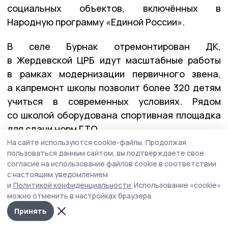
социальных объектов, включённых в
Народную программу «Единой России».
В селе Бурнак отремонтирован ДК,
в Жердевской ЦРБ идут масштабные работы
в рамках модернизации первичного звена,
а капремонт школы позволит более 320 детям
учиться в современных условиях. Рядом
со школой оборудована спортивная площадка
для сдачи норм ГТО.
На сайте используются cookie-файлы.
Продолжая
пользоваться данным сайтом, вы подтверждаете свое
согласие на использование файлов cookie в соответствии
с настоящим уведомлением
и
Политикой конфиденциальности.
Использование «cookie»
можно отменить в настройках браузера.
Принять