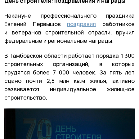
День строителя: поздравления и награды
Накануне профессионального праздника
Евгений Первышов
поздравил
работников
и ветеранов строительной отрасли, вручил
федеральные и региональные награды.
В Тамбовской области работает порядка 1 300
строительных организаций, в которых
трудятся более 7 000 человек. За пять лет
сдано почти 2,5 млн кв.м жилья, активно
развивается индивидуальное жилищное
строительство.