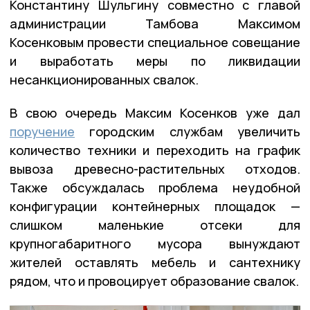
Константину Шульгину совместно с главой
администрации Тамбова Максимом
Косенковым провести специальное совещание
и выработать меры по ликвидации
несанкционированных свалок.
В свою очередь Максим Косенков уже дал
поручение
городским службам увеличить
количество техники и переходить на график
вывоза древесно-растительных отходов.
Также обсуждалась проблема неудобной
конфигурации контейнерных площадок —
слишком маленькие отсеки для
крупногабаритного мусора вынуждают
жителей оставлять мебель и сантехнику
рядом, что и провоцирует образование свалок.