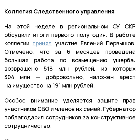
Коллегия Следственного управления
На этой неделе в региональном СУ СКР
обсудили итоги первого полугодия. В работе
коллегии
принял
участие Евгений Первышов.
Отмечено, что за 6 месяцев проведена
большая работа по возмещению ущерба:
возвращено 518 млн рублей, из которых
304 млн — добровольно, наложен арест
на имущество на 191 млн рублей.
Особое внимание уделяется защите прав
участников СВО и членов их семей. Губернатор
поблагодарил сотрудников за конструктивное
сотрудничество.