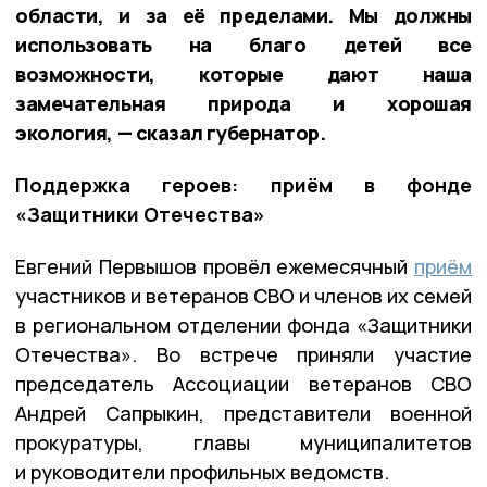
области, и за её пределами. Мы должны
использовать на благо детей все
возможности, которые дают наша
замечательная природа и хорошая
экология, — сказал губернатор.
Поддержка героев: приём в фонде
«Защитники Отечества»
Евгений Первышов провёл ежемесячный
приём
участников и ветеранов СВО и членов их семей
в региональном отделении фонда «Защитники
Отечества». Во встрече приняли участие
председатель Ассоциации ветеранов СВО
Андрей Сапрыкин, представители военной
прокуратуры, главы муниципалитетов
и руководители профильных ведомств.