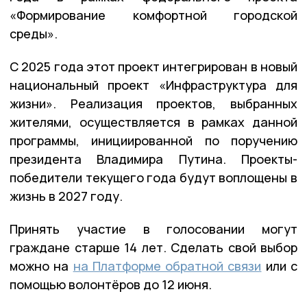
«Формирование комфортной городской
среды».
С 2025 года этот проект интегрирован в новый
национальный проект «Инфраструктура для
жизни». Реализация проектов, выбранных
жителями, осуществляется в рамках данной
программы, инициированной по поручению
президента Владимира Путина. Проекты-
победители текущего года будут воплощены в
жизнь в 2027 году.
Принять участие в голосовании могут
граждане старше 14 лет. Сделать свой выбор
можно на
на Платформе обратной связи
или с
помощью волонтёров до 12 июня.