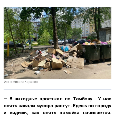
Фото: Михаил Карасев
— В выходные проезжал по Тамбову… У нас
опять навалы мусора растут. Едешь по городу
и видишь, как опять помойка начинается.