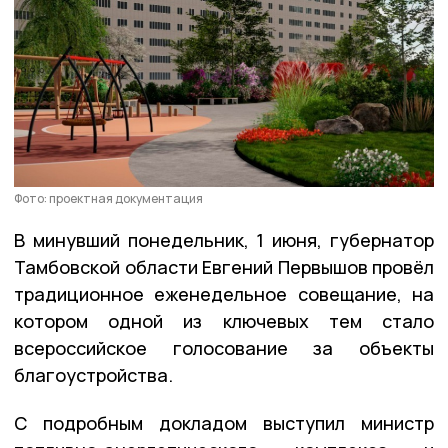
Фото: проектная документация
В минувший понедельник, 1 июня, губернатор
Тамбовской области Евгений Первышов провёл
традиционное еженедельное совещание, на
котором одной из ключевых тем стало
всероссийское голосование за объекты
благоустройства.
С подробным докладом выступил министр