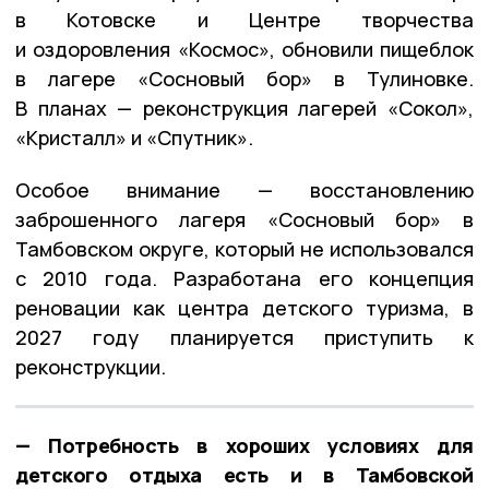
в Котовске и Центре творчества
и оздоровления «Космос», обновили пищеблок
в лагере «Сосновый бор» в Тулиновке.
В планах — реконструкция лагерей «Сокол»,
«Кристалл» и «Спутник».
Особое внимание — восстановлению
заброшенного лагеря «Сосновый бор» в
Тамбовском округе, который не использовался
с 2010 года. Разработана его концепция
реновации как центра детского туризма, в
2027 году планируется приступить к
реконструкции.
— Потребность в хороших условиях для
детского отдыха есть и в Тамбовской