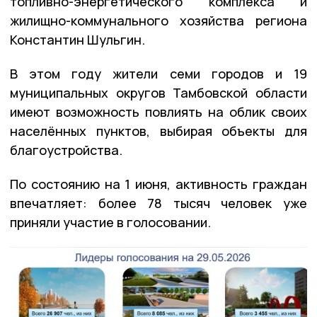
топливно-энергетического комплекса и
жилищно-коммунального хозяйства региона
Константин Шульгин.
В этом году жители семи городов и 19
муниципальных округов Тамбовской области
имеют возможность повлиять на облик своих
населённых пунктов, выбирая объекты для
благоустройства.
По состоянию на 1 июня, активность граждан
впечатляет: более 78 тысяч человек уже
приняли участие в голосовании.