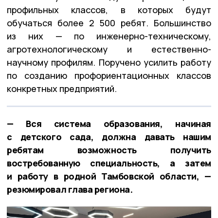
профильных классов, в которых будут
обучаться более 2 500 ребят. Большинство
из них — по инженерно-техническому,
агротехнологическому и естественно-
научному профилям. Поручено усилить работу
по созданию профориентационных классов
конкретных предприятий.
— Вся система образования, начиная
с детского сада, должна давать нашим
ребятам возможность получить
востребованную специальность, а затем
и работу в родной Тамбовской области, —
резюмировал глава региона.