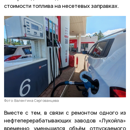
стоимости топлива на несетевых заправках.
Фото: Валентина Сергованцева
Вместе с тем, в связи с ремонтом одного из
нефтеперерабатывающих заводов «Лукойла»
временно уменьшился объём отпускаемого