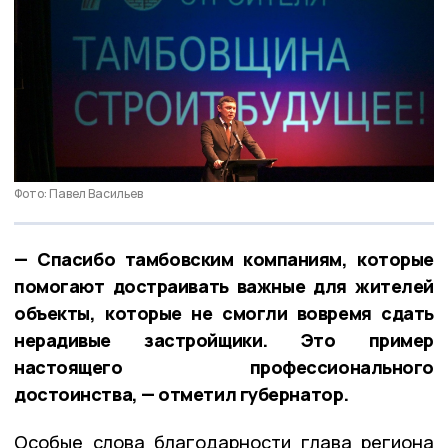
Фото: Павел Васильев
— Спасибо тамбовским компаниям, которые
помогают достраивать важные для жителей
объекты, которые не смогли вовремя сдать
нерадивые застройщики. Это пример
настоящего профессионального
достоинства, — отметил губернатор.
Особые слова благодарности глава региона