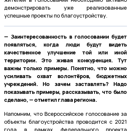
демонстрировать уже реализованные
успешные проекты по благоустройству.
— Заинтересованность в голосовании будет
появляться, когда люди будут видеть
качественное улучшение той или иной
территории. Это живая конкуренция. Тут
важны только примеры. Понятно, что можно
усиливать охват волонтёров, бюджетных
учреждений. Но зачем заставлять? Надо
показывать примеры, рассказывать, что было
сделано, — отметил глава региона.
Напомним, что Всероссийское голосование за
объекты благоустройства проводится с 2021
года в рамках федерального проекта