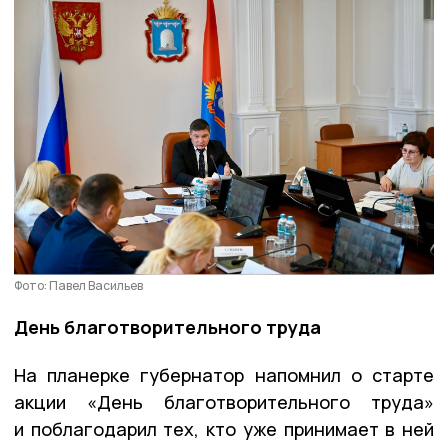
Фото: Павел Васильев
День благотворительного труда
На планерке губернатор напомнил о старте
акции «День благотворительного труда»
и поблагодарил тех, кто уже принимает в ней