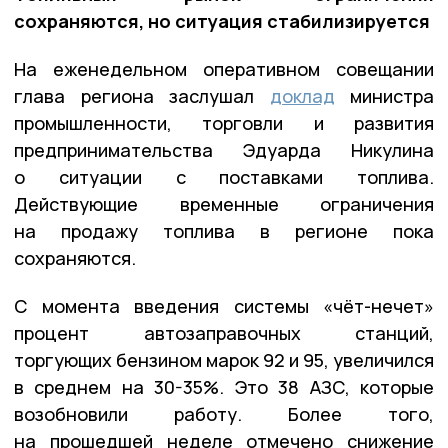
сохраняются, но ситуация стабилизируется
На еженедельном оперативном совещании
глава региона заслушал
доклад
министра
промышленности, торговли и развития
предпринимательства Эдуарда Никулина
о ситуации с поставками топлива.
Действующие временные ограничения
на продажу топлива в регионе пока
сохраняются.
С момента введения системы «чёт-нечет»
процент автозаправочных станций,
торгующих бензином марок 92 и 95, увеличился
в среднем на 30-35%. Это 38 АЗС, которые
возобновили работу. Более того,
на прошедшей неделе отмечено снижение