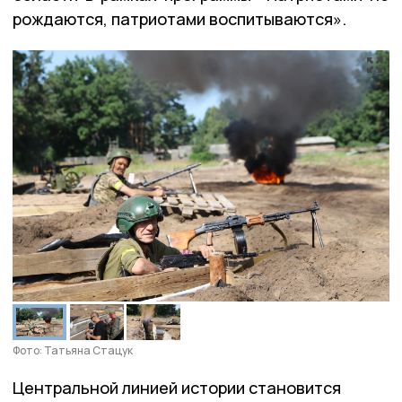
рождаются, патриотами воспитываются».
Фото: Татьяна Стацук
Центральной линией истории становится