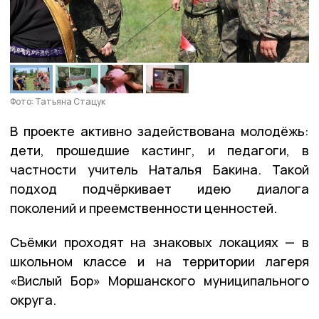
Фото: Татьяна Стацук
В проекте активно задействована молодёжь:
дети, прошедшие кастинг, и педагоги, в
частности учитель Наталья Бакина. Такой
подход подчёркивает идею диалога
поколений и преемственности ценностей.
Съёмки проходят на знаковых локациях — в
школьном классе и на территории лагеря
«Вислый Бор» Моршанского муниципального
округа.