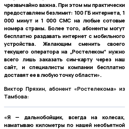
чрезвычайно важна. При этом мы практически
предоставляем безлимит: 100 ГБ интернета, 1
000 минут и 1 000 СМС на любые сотовые
номера страны. Более того, абоненты могут
бесплатно раздавать интернет с мобильного
устройства. Желающим сменить своего
текущего оператора на „Ростелеком“ нужно
всего лишь заказать сим-карту через наш
сайт, и специалисты компании бесплатно
доставят ее в любую точку области».
Виктор Пряхин, абонент «Ростелекома» из
Тамбова:
«Я — дальнобойщик, всегда на колесах,
наматываю километры по нашей необъятной