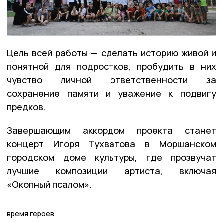
Цель всей работы — сделать историю живой и
понятной для подростков, пробудить в них
чувство личной ответственности за
сохранение памяти и уважение к подвигу
предков.
Завершающим аккордом проекта станет
концерт Игоря Тухватова в Моршанском
городском доме культуры, где прозвучат
лучшие композиции артиста, включая
«Окопный псалом».
время героев