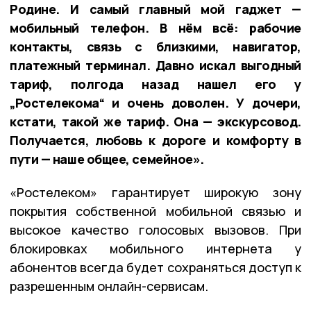
Родине. И самый главный мой гаджет —
мобильный телефон. В нём всё: рабочие
контакты, связь с близкими, навигатор,
платежный терминал. Давно искал выгодный
тариф, полгода назад нашел его у
„Ростелекома“ и очень доволен. У дочери,
кстати, такой же тариф. Она — экскурсовод.
Получается, любовь к дороге и комфорту в
пути — наше общее, семейное».
«Ростелеком» гарантирует широкую зону
покрытия собственной мобильной связью и
высокое качество голосовых вызовов. При
блокировках мобильного интернета у
абонентов всегда будет сохраняться доступ к
разрешенным онлайн-сервисам.