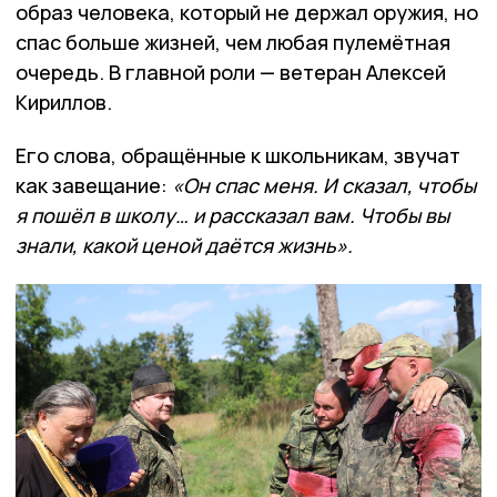
образ человека, который не держал оружия, но
спас больше жизней, чем любая пулемётная
очередь. В главной роли — ветеран Алексей
Кириллов.
Его слова, обращённые к школьникам, звучат
как завещание:
«Он спас меня. И сказал, чтобы
я пошёл в школу… и рассказал вам. Чтобы вы
знали, какой ценой даётся жизнь».