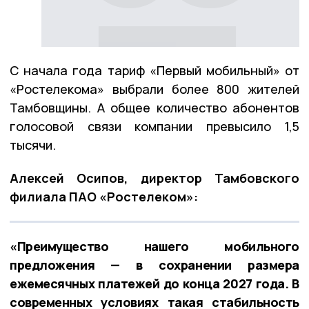
С начала года тариф «Первый мобильный» от
«Ростелекома» выбрали более 800 жителей
Тамбовщины. А общее количество абонентов
голосовой связи компании превысило 1,5
тысячи.
Алексей Осипов, директор Тамбовского
филиала ПАО «Ростелеком»:
«Преимущество нашего мобильного
предложения — в сохранении размера
ежемесячных платежей до конца 2027 года. В
современных условиях такая стабильность