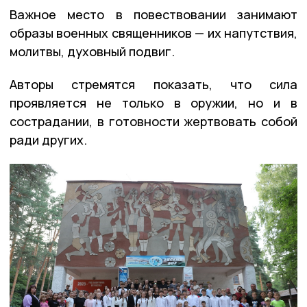
Важное место в повествовании занимают
образы военных священников — их напутствия,
молитвы, духовный подвиг.
Авторы стремятся показать, что сила
проявляется не только в оружии, но и в
сострадании, в готовности жертвовать собой
ради других.