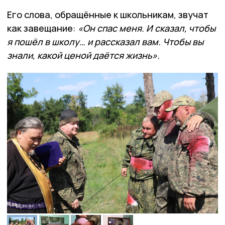
Его слова, обращённые к школьникам, звучат
как завещание:
«Он спас меня. И сказал, чтобы
я пошёл в школу… и рассказал вам. Чтобы вы
знали, какой ценой даётся жизнь».