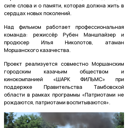
силе слова и о памяти, которая должна жить в
сердцах новых поколений.
Над фильмом работает профессиональная
команда: режиссёр Рубен Маншпайзер и
продюсер Илья Николотов, атаман
Моршанского казачества.
Проект реализуется совместно Моршанским
городским казачьим обществом и
кинокомпанией «ШАРК ФИЛЬМС» при
поддержке Правительства Тамбовской
области в рамках программы «Патриотами не
рождаются, патриотами воспитываются».