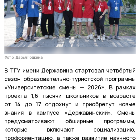
Фото: Дарья Годкина
В ТГУ имени Державина стартовал четвёртый
сезон образовательно-туристской программы
«Университетские смены — 2026». В рамках
проекта 1,6 тысячи школьников в возрасте
от 14 до 17 отдохнут и приобретут новые
знания в кампусе «Державинский». Смены
предусматривают обширные программы,
которые включают социализацию,
профориентацию, а также развитие научного