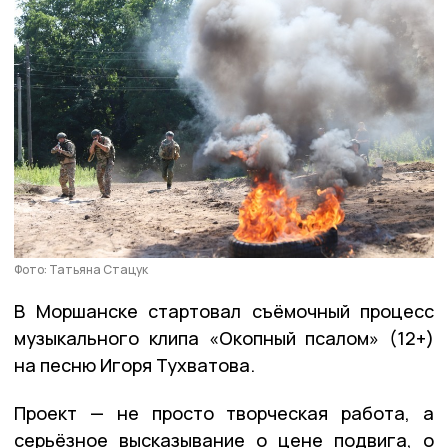
Фото: Татьяна Стацук
В Моршанске стартовал съёмочный процесс
музыкального клипа «Окопный псалом» (12+)
на песню Игоря Тухватова.
Проект — не просто творческая работа, а
серьёзное высказывание о цене подвига, о