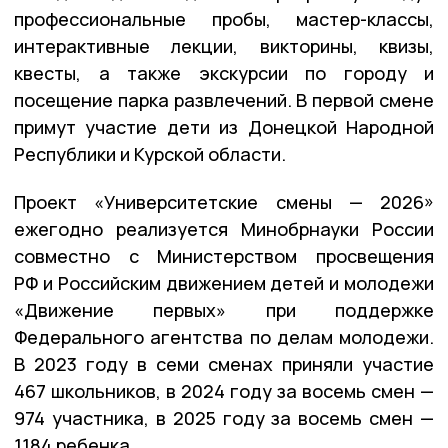
профессиональные пробы, мастер-классы,
интерактивные лекции, викторины, квизы,
квесты, а также экскурсии по городу и
посещение парка развлечений. В первой смене
примут участие дети из Донецкой Народной
Республики и Курской области.
Проект «Университетские смены — 2026»
ежегодно реализуется Минобрнауки России
совместно с Министерством просвещения
РФ и Российским движением детей и молодежи
«Движение первых» при поддержке
Федерального агентства по делам молодежи.
В 2023 году в семи сменах приняли участие
467 школьников, в 2024 году за восемь смен —
974 участника, в 2025 году за восемь смен —
1184 ребенка.