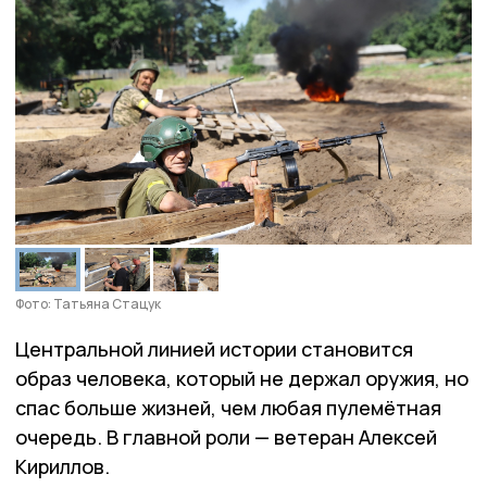
Фото: Татьяна Стацук
Центральной линией истории становится
образ человека, который не держал оружия, но
спас больше жизней, чем любая пулемётная
очередь. В главной роли — ветеран Алексей
Кириллов.