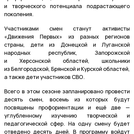
и творческого потенциала подрастающего
поколения.
Участниками смен станут активисты
«Движения Первых» из разных регионов
страны, дети из Донецкой и Луганской
народных республик, Запорожской
и Херсонской областей, школьники
из Белгородской, Брянской и Курской областей,
а также дети участников СВО.
Всего в этом сезоне запланировано провести
десять смен, восемь из которых будут
посвящены профориентации и ещё две —
углубленному изучению творческой и
педагогической сфер. На одну смену будет
отведено десять дней. В программу войдут