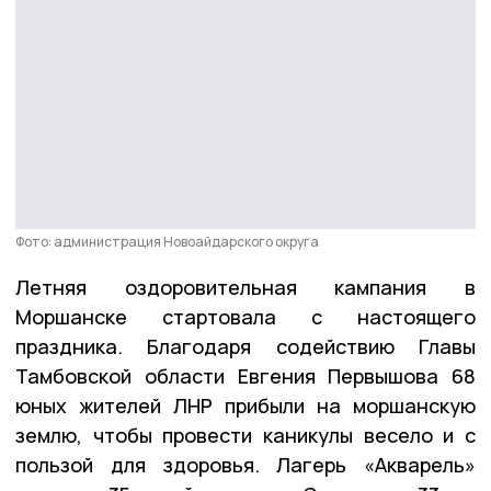
Фото: администрация Новоайдарского округа
Летняя оздоровительная кампания в
Моршанске стартовала с настоящего
праздника. Благодаря содействию Главы
Тамбовской области Евгения Первышова 68
юных жителей ЛНР прибыли на моршанскую
землю, чтобы провести каникулы весело и с
пользой для здоровья. Лагерь «Акварель»