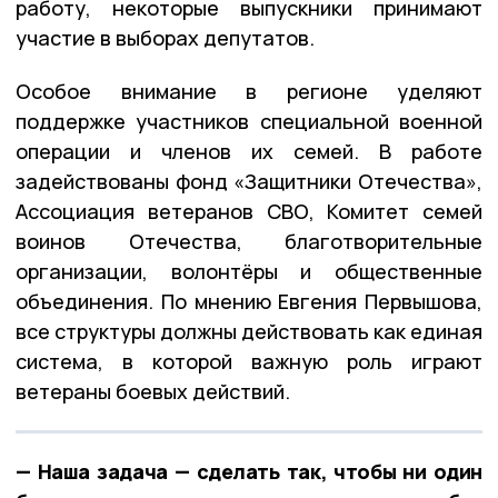
работу, некоторые выпускники принимают
участие в выборах депутатов.
Особое внимание в регионе уделяют
поддержке участников специальной военной
операции и членов их семей. В работе
задействованы фонд «Защитники Отечества»,
Ассоциация ветеранов СВО, Комитет семей
воинов Отечества, благотворительные
организации, волонтёры и общественные
объединения. По мнению Евгения Первышова,
все структуры должны действовать как единая
система, в которой важную роль играют
ветераны боевых действий.
— Наша задача — сделать так, чтобы ни один