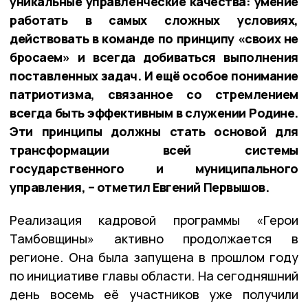
уникальные управленческие качества: умение
работать в самых сложных условиях,
действовать в команде по принципу «своих не
бросаем» и всегда добиваться выполнения
поставленных задач. И ещё особое понимание
патриотизма, связанное со стремлением
всегда быть эффективным в служении Родине.
Эти принципы должны стать основой для
трансформации всей системы
государственного и муниципального
управления, – отметил Евгений Первышов.
Реализация кадровой программы «Герои
Тамбовщины» активно продолжается в
регионе. Она была запущена в прошлом году
по инициативе главы области. На сегодняшний
день восемь её участников уже получили