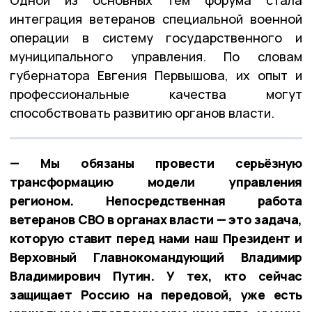
интеграция ветеранов специальной военной
операции в систему государственного и
муниципального управления. По словам
губернатора Евгения Первышова, их опыт и
профессиональные качества могут
способствовать развитию органов власти.
— Мы обязаны провести серьёзную
трансформацию модели управления
регионом. Непосредственная работа
ветеранов СВО в органах власти — это задача,
которую ставит перед нами наш Президент и
Верховный Главнокомандующий Владимир
Владимирович Путин. У тех, кто сейчас
защищает Россию на передовой, уже есть