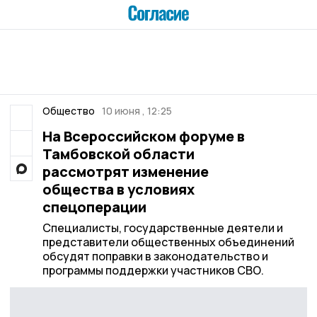
Общество
10 июня , 12:25
На Всероссийском форуме в
Тамбовской области
рассмотрят изменение
общества в условиях
спецоперации
Специалисты, государственные деятели и
представители общественных объединений
обсудят поправки в законодательство и
программы поддержки участников СВО.