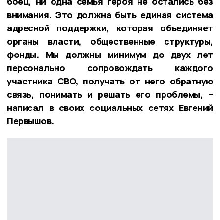
боец, ни одна семья героя не остались без
внимания. Это должна быть единая система
адресной поддержки, которая объединяет
органы власти, общественные структуры,
фонды. Мы должны минимум до двух лет
персонально сопровождать каждого
участника СВО, получать от него обратную
связь, понимать и решать его проблемы, –
написал в своих социальных сетях Евгений
Первышов.