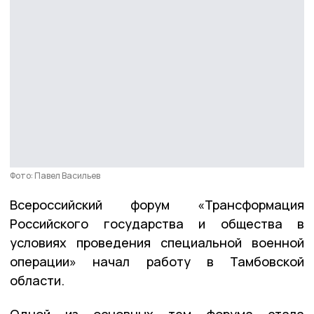
Фото: Павел Васильев
Всероссийский форум «Трансформация
Российского государства и общества в
условиях проведения специальной военной
операции» начал работу в Тамбовской
области.
Одной из основных тем форума стала