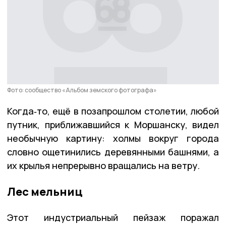
Фото: сообщество «Альбом земского фотографа»
Когда‑то, ещё в позапрошлом столетии, любой
путник, приближавшийся к Моршанску, видел
необычную картину: холмы вокруг города
словно ощетинились деревянными башнями, а
их крылья непрерывно вращались на ветру.
Лес мельниц
Этот индустриальный пейзаж поражал