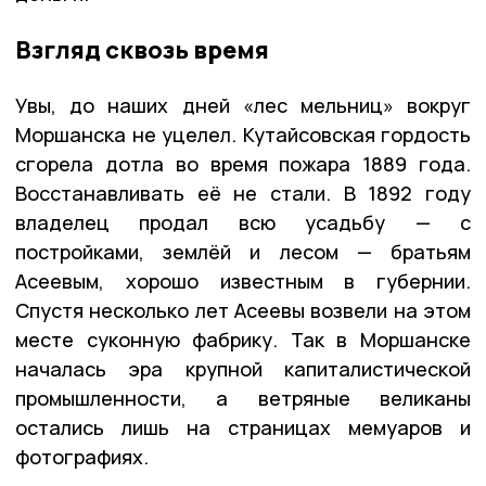
Взгляд сквозь время
Увы, до наших дней «лес мельниц» вокруг
Моршанска не уцелел. Кутайсовская гордость
сгорела дотла во время пожара 1889 года.
Восстанавливать её не стали. В 1892 году
владелец продал всю усадьбу — с
постройками, землёй и лесом — братьям
Асеевым, хорошо известным в губернии.
Спустя несколько лет Асеевы возвели на этом
месте суконную фабрику. Так в Моршанске
началась эра крупной капиталистической
промышленности, а ветряные великаны
остались лишь на страницах мемуаров и
фотографиях.