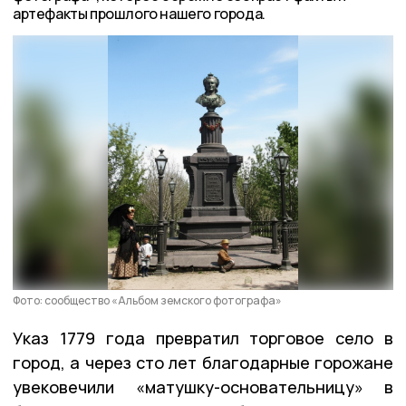
артефакты прошлого нашего города.
Фото: сообщество «Альбом земского фотографа»
Указ 1779 года превратил торговое село в
город, а через сто лет благодарные горожане
увековечили «матушку-основательницу» в