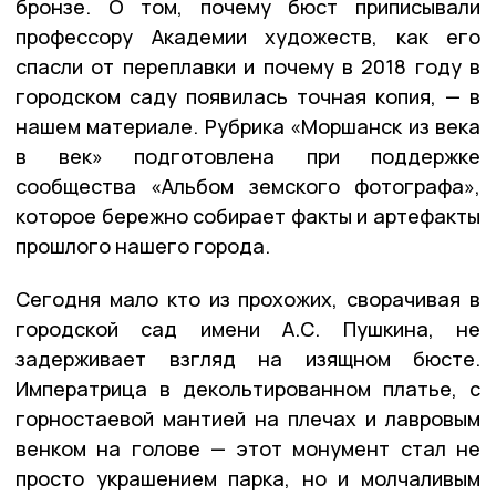
бронзе. О том, почему бюст приписывали
профессору Академии художеств, как его
спасли от переплавки и почему в 2018 году в
городском саду появилась точная копия, — в
нашем материале. Рубрика «Моршанск из века
в век» подготовлена при поддержке
сообщества «Альбом земского фотографа»,
которое бережно собирает факты и артефакты
прошлого нашего города.
Сегодня мало кто из прохожих, сворачивая в
городской сад имени А.С. Пушкина, не
задерживает взгляд на изящном бюсте.
Императрица в декольтированном платье, с
горностаевой мантией на плечах и лавровым
венком на голове — этот монумент стал не
просто украшением парка, но и молчаливым