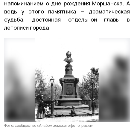
напоминанием о дне рождения Моршанска. А
ведь у этого памятника — драматическая
судьба, достойная отдельной главы в
летописи города.
Фото: сообщество «Альбом земского фотографа»