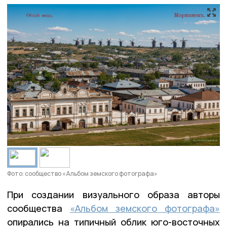
Фото: сообщество «Альбом земского фотографа»
При создании визуального образа авторы
сообщества
«Альбом земского фотографа»
опирались на типичный облик юго-восточных