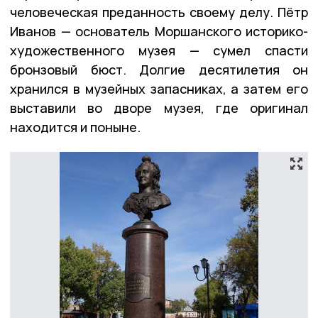
человеческая преданность своему делу. Пётр
Иванов — основатель Моршанского историко-
художественного музея — сумел спасти
бронзовый бюст. Долгие десятилетия он
хранился в музейных запасниках, а затем его
выставили во дворе музея, где оригинал
находится и поныне.