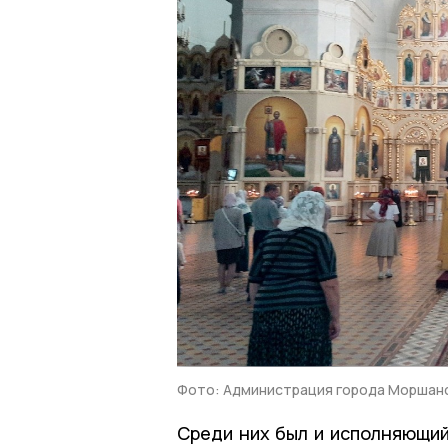
Фото: Администрация города Моршан
Среди них был и исполняющи