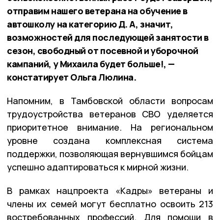
отправим нашего ветерана на обучение в
автошколу на категорию Д. А, значит,
возможностей для последующей занятости в
сезон, свободный от посевной и уборочной
кампаний, у Михаила будет больше!, —
констатирует Ольга Люлина.
Напомним, в Тамбовской области вопросам
трудоустройства ветеранов СВО уделяется
приоритетное внимание. На региональном
уровне создана комплексная система
поддержки, позволяющая вернувшимся бойцам
успешно адаптироваться к мирной жизни.
В рамках нацпроекта «Кадры» ветераны и
члены их семей могут бесплатно освоить 213
востребованных профессий. Для помощи в