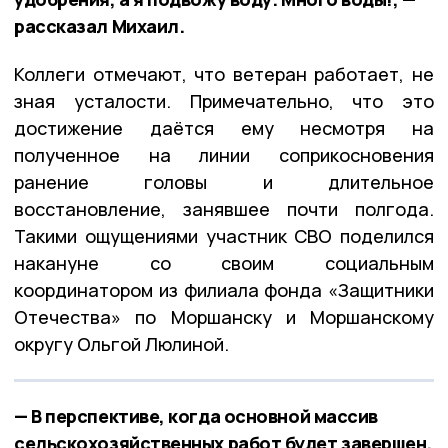
рассказал Михаил.
Коллеги отмечают, что ветеран работает, не
зная усталости. Примечательно, что это
достижение даётся ему несмотря на
полученное на линии соприкосновения
ранение головы и длительное
восстановление, занявшее почти полгода.
Такими ощущениями участник СВО поделился
накануне со своим социальным
координатором из филиала фонда «Защитники
Отечества» по Моршанску и Моршанскому
округу Ольгой Люлиной.
— В перспективе, когда основной массив
сельскохозяйственных работ будет завершен,