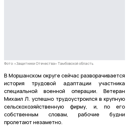
Фото: «Защитники Отечества» Тамбовской область
В Моршанском округе сейчас разворачивается
история трудовой адаптации участника
специальной военной операции. Ветеран
Михаил Л. успешно трудоустроился в крупную
сельскохозяйственную фирму, и, по его
собственным словам, рабочие будни
пролетают незаметно.