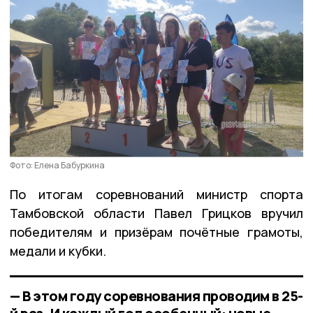
Фото: Елена Бабуркина
По итогам соревнований министр спорта
Тамбовской области Павел Грицков вручил
победителям и призёрам почётные грамоты,
медали и кубки.
— В этом году соревнования проводим в 25-