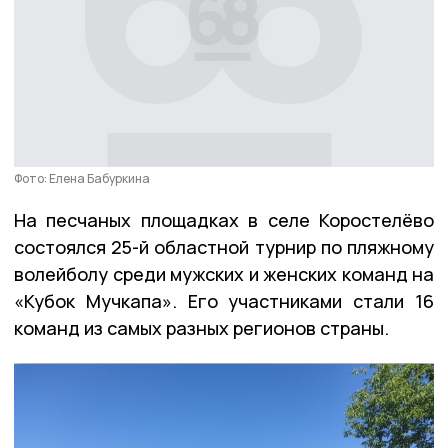
Фото: Елена Бабуркина
На песчаных площадках в селе Коростелёво
состоялся 25-й областной турнир по пляжному
волейболу среди мужских и женских команд на
«Кубок Мучкапа». Его участниками стали 16
команд из самых разных регионов страны.