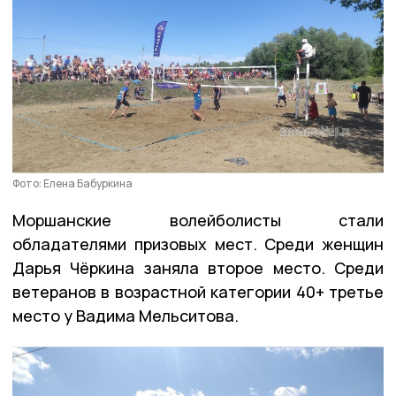
Фото: Елена Бабуркина
Моршанские волейболисты стали
обладателями призовых мест. Среди женщин
Дарья Чёркина заняла второе место. Среди
ветеранов в возрастной категории 40+ третье
место у Вадима Мельситова.