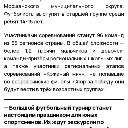
Моршанского муниципального округа.
Футболисты выступят в старшей группе среди
ребят 14-15 лет.
Участниками соревнований станут 96 команд
из 65 регионов страны. В общей сложности —
более 1,2 тысячи мальчиков и девочек:
команды-призёры региональных школьных лиг,
а также участники региональных этапов
соревнований «Кожаный мяч», не попавшие
во всероссийские финалы. Спор за победу они
будут вести в трёх возрастных группах.
— Большой футбольный турнир станет
настоящим праздником для юных
спортсменов. Их ждут экскурсии по