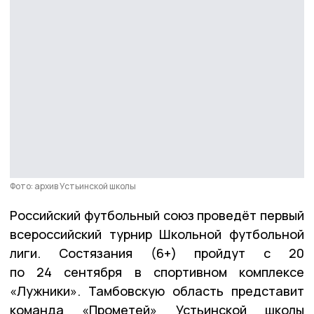
Фото: архив Устьинской школы
Российский футбольный союз проведёт первый
всероссийский турнир Школьной футбольной
лиги. Состязания (6+) пройдут с 20
по 24 сентября в спортивном комплексе
«Лужники». Тамбовскую область представит
команда «Прометей» Устьинской школы