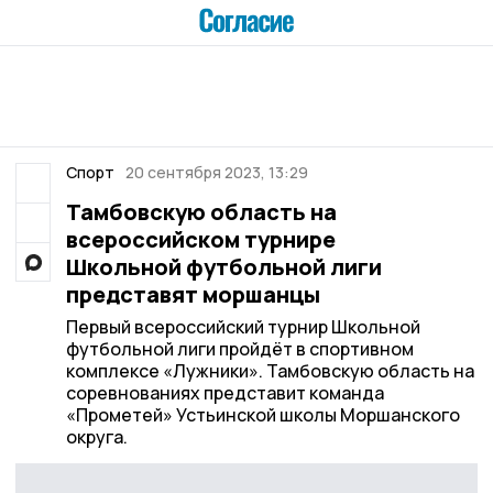
Спорт
20 сентября 2023, 13:29
Тамбовскую область на
всероссийском турнире
Школьной футбольной лиги
представят моршанцы
Первый всероссийский турнир Школьной
футбольной лиги пройдёт в спортивном
комплексе «Лужники». Тамбовскую область на
соревнованиях представит команда
«Прометей» Устьинской школы Моршанского
округа.