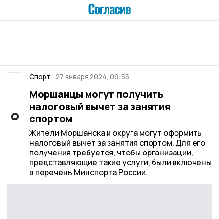
Спорт
27 января 2024, 09:55
Моршанцы могут получить
налоговый вычет за занятия
спортом
Жители Моршанска и округа могут оформить
налоговый вычет за занятия спортом. Для его
получения требуется, чтобы организации,
представляющие такие услуги, были включены
в перечень Минспорта России.