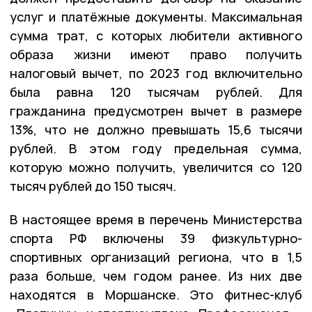
услуг и платёжные документы. Максимальная
сумма трат, с которых любители активного
образа жизни имеют право получить
налоговый вычет, по 2023 год включительно
была равна 120 тысячам рублей. Для
гражданина предусмотрен вычет в размере
13%, что не должно превышать 15,6 тысячи
рублей. В этом году предельная сумма,
которую можно получить, увеличится со 120
тысяч рублей до 150 тысяч.
В настоящее время в перечень Министерства
спорта РФ включены 39 физкультурно-
спортивных организаций региона, что в 1,5
раза больше, чем годом ранее. Из них две
находятся в Моршанске. Это фитнес-клуб