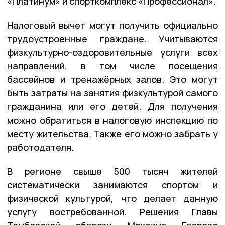
«Платинум» и спорткомплекс «Профессионал».
Налоговый вычет могут получить официально
трудоустроенные граждане. Учитываются
физкультурно-оздоровительные услуги всех
направлений, в том числе посещения
бассейнов и тренажёрных залов. Это могут
быть затраты на занятия физкультурой самого
гражданина или его детей. Для получения
можно обратиться в налоговую инспекцию по
месту жительства. Также его можно забрать у
работодателя.
В регионе свыше 500 тысяч жителей
систематически занимаются спортом и
физической культурой, что делает данную
услугу востребованной. Решения Главы