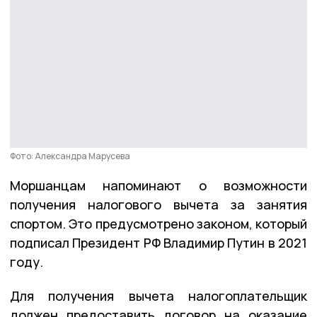
Фото: Александра Марусева
Моршанцам напоминают о возможности
получения налогового вычета за занятия
спортом. Это предусмотрено законом, который
подписал Президент РФ Владимир Путин в 2021
году.
Для получения вычета налогоплательщик
должен предоставить договор на оказание